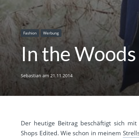
Fashion
Werbung
In the Woods 
Sebastian
am
21.11.2014
Der heutige Beitrag beschäftigt sich mit
Shops Edited. Wie schon in meinem
Strel