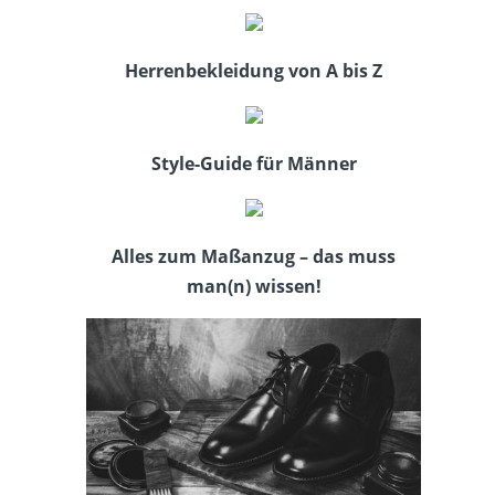
Herrenbekleidung von A bis Z
Style-Guide für Männer
Alles zum Maßanzug – das muss
man(n) wissen!