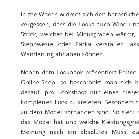
In the Woods widmet sich den herbstliche
vergessen, dass die Looks auch Wind un
Strick, welcher bei Minusgraden wärmt, 
Steppweste oder Parka verstauen läs
Wanderung abhaben können.
Neben dem Lookbook präsentiert Edited 
Online-Shop, so beschränkt man sich be
darauf, pro Lookshoot nur eines diese
kompletten Look zu kreieren. Besonders hil
zu dem Model vorhanden sind. So sieht
das Model hat und welche Kleidungsgrö
Meinung nach ein absolutes Muss, d