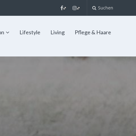
Suchen
on
Lifestyle
Living
Pflege & Haare