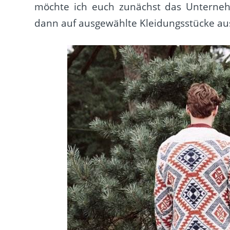
möchte ich euch zunächst das Unterneh
dann auf ausgewählte Kleidungsstücke aus 