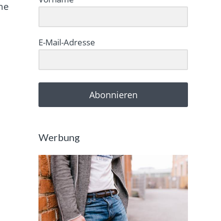
he
E-Mail-Adresse
Abonnieren
Werbung