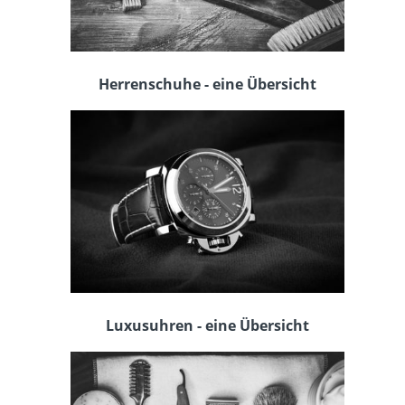
Herrenschuhe - eine Übersicht
Luxusuhren - eine Übersicht