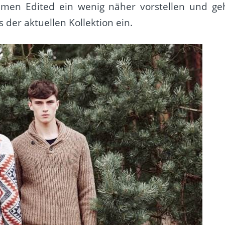
men Edited ein wenig näher vorstellen und ge
der aktuellen Kollektion ein.