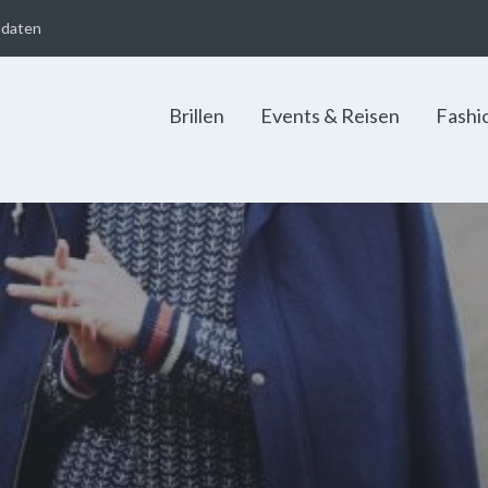
adaten
Brillen
Events & Reisen
Fashi