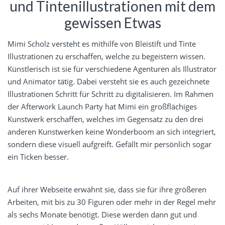
und Tintenillustrationen mit dem
gewissen Etwas
Mimi Scholz versteht es mithilfe von Bleistift und Tinte
Illustrationen zu erschaffen, welche zu begeistern wissen.
Künstlerisch ist sie für verschiedene Agenturen als Illustrator
und Animator tätig. Dabei versteht sie es auch gezeichnete
Illustrationen Schritt für Schritt zu digitalisieren. Im Rahmen
der Afterwork Launch Party hat Mimi ein großflächiges
Kunstwerk erschaffen, welches im Gegensatz zu den drei
anderen Kunstwerken keine Wonderboom an sich integriert,
sondern diese visuell aufgreift. Gefällt mir persönlich sogar
ein Ticken besser.
Auf ihrer Webseite erwähnt sie, dass sie für ihre größeren
Arbeiten, mit bis zu 30 Figuren oder mehr in der Regel mehr
als sechs Monate benötigt. Diese werden dann gut und