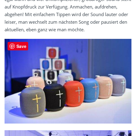
auf Knopfdruck zur Verfügung. Anmachen, aufdrehen,
abgehen! Mit einfachem Tippen wird der Sound lauter oder
leiser, man wechselt zum nächsten Song oder pausiert den
aktuellen, eben ganz wie man möchte.
Save