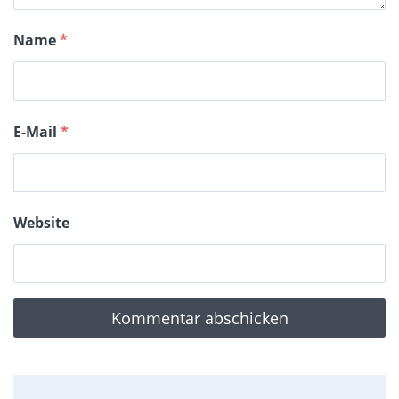
Name
*
E-Mail
*
Website