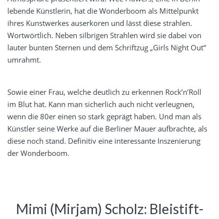
lebende Künstlerin, hat die Wonderboom als Mittelpunkt
ihres Kunstwerkes auserkoren und lässt diese strahlen.
Wortwörtlich. Neben silbrigen Strahlen wird sie dabei von
lauter bunten Sternen und dem Schriftzug „Girls Night Out“
umrahmt.
Sowie einer Frau, welche deutlich zu erkennen Rock’n’Roll
im Blut hat. Kann man sicherlich auch nicht verleugnen,
wenn die 80er einen so stark geprägt haben. Und man als
Künstler seine Werke auf die Berliner Mauer aufbrachte, als
diese noch stand. Definitiv eine interessante Inszenierung
der Wonderboom.
Mimi (Mirjam) Scholz: Bleistift-