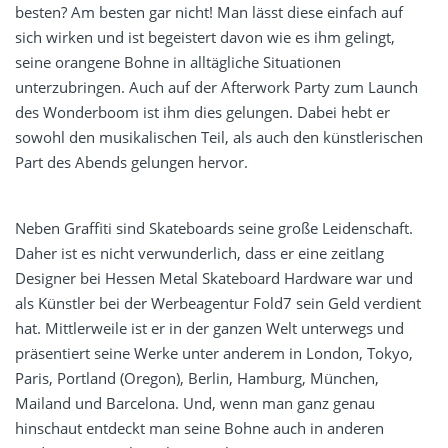
besten? Am besten gar nicht! Man lässt diese einfach auf
sich wirken und ist begeistert davon wie es ihm gelingt,
seine orangene Bohne in alltägliche Situationen
unterzubringen. Auch auf der Afterwork Party zum Launch
des Wonderboom ist ihm dies gelungen. Dabei hebt er
sowohl den musikalischen Teil, als auch den künstlerischen
Part des Abends gelungen hervor.
Neben Graffiti sind Skateboards seine große Leidenschaft.
Daher ist es nicht verwunderlich, dass er eine zeitlang
Designer bei Hessen Metal Skateboard Hardware war und
als Künstler bei der Werbeagentur Fold7 sein Geld verdient
hat. Mittlerweile ist er in der ganzen Welt unterwegs und
präsentiert seine Werke unter anderem in London, Tokyo,
Paris, Portland (Oregon), Berlin, Hamburg, München,
Mailand und Barcelona. Und, wenn man ganz genau
hinschaut entdeckt man seine Bohne auch in anderen