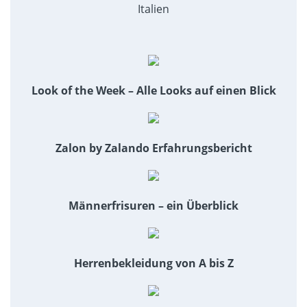
Italien
Look of the Week – Alle Looks auf einen Blick
Zalon by Zalando Erfahrungsbericht
Männerfrisuren – ein Überblick
Herrenbekleidung von A bis Z