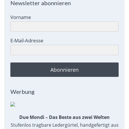
Newsletter abonnieren
Vorname
E-Mail-Adresse
Abonnieren
Werbung
Due Mondi – Das Beste aus zwei Welten
Stufenlos tragbare Ledergürtel, handgefertigt aus