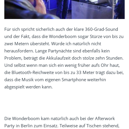
Für sich spricht sicherlich auch der klare 360-Grad-Sound
und der Fakt, dass die Wonderboom sogar Stürze von bis zu
zwei Metern übersteht. Würde ich natürlich nicht
herausfordern. Lange Partynächte sind ebenfalls kein
Problem, beträgt die Akkulaufzeit doch stolze zehn Stunden.
Und selbst wenn man sich ein wenig früher aufs Ohr haut,
die Bluetooth-Reichweite von bis zu 33 Meter trägt dazu bei,
dass die Musik vom eigenen Smartphone weiterhin
abgespielt werden kann.
Die Wonderboom kam natürlich auch bei der Afterwork
Party in Berlin zum Einsatz. Teilweise auf Tischen stehend,