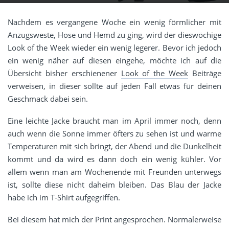
Nachdem es vergangene Woche ein wenig förmlicher mit
Anzugsweste, Hose und Hemd zu ging, wird der dieswöchige
Look of the Week wieder ein wenig legerer. Bevor ich jedoch
ein wenig näher auf diesen eingehe, möchte ich auf die
Übersicht bisher erschienener
Look of the Week
Beiträge
verweisen, in dieser sollte auf jeden Fall etwas für deinen
Geschmack dabei sein.
Eine leichte Jacke braucht man im April immer noch, denn
auch wenn die Sonne immer öfters zu sehen ist und warme
Temperaturen mit sich bringt, der Abend und die Dunkelheit
kommt und da wird es dann doch ein wenig kühler. Vor
allem wenn man am Wochenende mit Freunden unterwegs
ist, sollte diese nicht daheim bleiben. Das Blau der Jacke
habe ich im T-Shirt aufgegriffen.
Bei diesem hat mich der Print angesprochen. Normalerweise