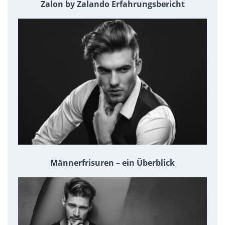
Zalon by Zalando Erfahrungsbericht
Männerfrisuren – ein Überblick