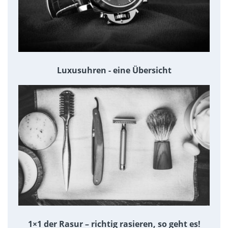
Luxusuhren - eine Übersicht
1×1 der Rasur – richtig rasieren, so geht es!