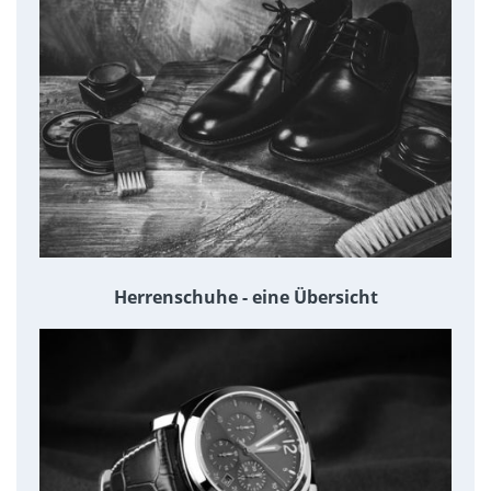
Herrenschuhe - eine Übersicht