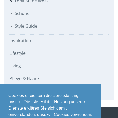
Look of the Week
Schuhe
Style Guide
Inspiration
Lifestyle
Living
Pflege & Haare
Werbung
Cookies erleichtern die Bereitstellung
unserer Dienste. Mit der Nutzung unserer
Dienste erklären Sie sich damit
einverstanden, dass wir Cookies verwenden.