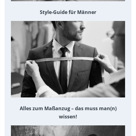
Style-Guide für Männer
Alles zum Maßanzug – das muss man(n)
wissen!