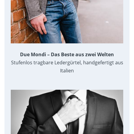
Due Mondi – Das Beste aus zwei Welten
Stufenlos tragbare Ledergürtel, handgefertigt aus
Italien