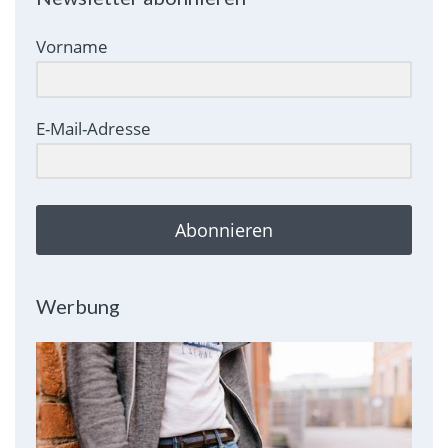
Vorname
E-Mail-Adresse
Abonnieren
Werbung