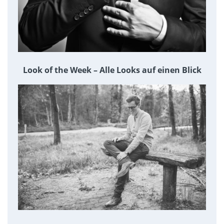
Look of the Week – Alle Looks auf einen Blick