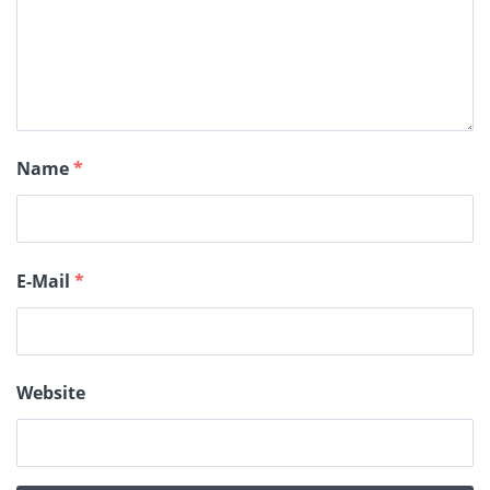
Name
*
E-Mail
*
Website