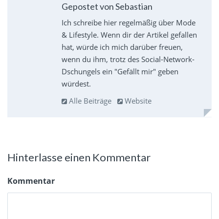
Gepostet von Sebastian
Ich schreibe hier regelmäßig über Mode
& Lifestyle. Wenn dir der Artikel gefallen
hat, würde ich mich darüber freuen,
wenn du ihm, trotz des Social-Network-
Dschungels ein "Gefällt mir" geben
würdest.
Alle Beiträge
Website
Hinterlasse einen Kommentar
Kommentar