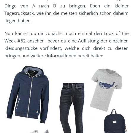
Dinge von A nach B zu bringen. Eben ein kleiner
Tagesrucksack, wie ihn die meisten sicherlich schon daheim
liegen haben.
Nun kannst du dir zunächst noch einmal den Look of the
Week #62 ansehen, bevor du eine Auflistung der einzelnen
Kleidungsstücke vorfindest, welche dich direkt zu diesen
bringen und weitere Informationen bereit halten.