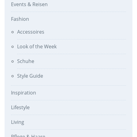
Events & Reisen
Fashion
Accessoires
Look of the Week
Schuhe
Style Guide
Inspiration
Lifestyle
Living
Pflege & Haare