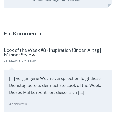
Ein Kommentar
Look of the Week #8 - Inspiration für den Alltag |
Männer Style
21.12.2018 UM 11:30
[…] vergangene Woche versprochen folgt diesen
Dienstag bereits der nächste Look of the Week.
Dieses Mal konzentriert dieser sich […]
Antworten