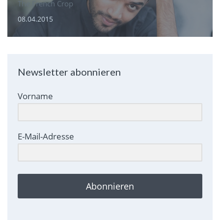
The French Crop
08.04.2015
Newsletter abonnieren
Vorname
E-Mail-Adresse
Abonnieren