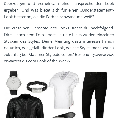
überzeugen und gemeinsam einen ansprechenden Look
ergeben. Und was bietet sich für einen „Understatement“-
Look besser an, als die Farben schwarz und weiß?
Die einzelnen Elemente des Looks siehst du nachfolgend.
Direkt nach dem Foto findest du die Links zu den einzelnen
Stücken des Styles. Deine Meinung dazu interessiert mich
natürlich, wie gefällt dir der Look, welche Styles möchtest du
zukünftig bei Maenner-Style.de sehen? Beziehungsweise was
erwartest du vom Look of the Week?