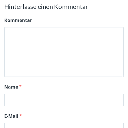
Hinterlasse einen Kommentar
Kommentar
Name
*
E-Mail
*