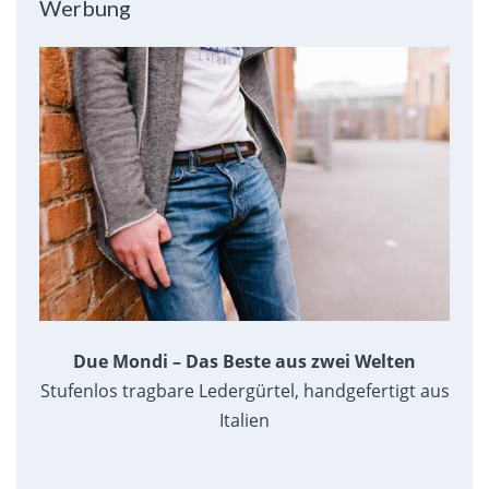
Werbung
Due Mondi – Das Beste aus zwei Welten
Stufenlos tragbare Ledergürtel, handgefertigt aus
Italien