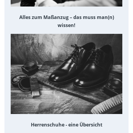
Alles zum Maßanzug – das muss man(n)
wissen!
Herrenschuhe - eine Übersicht