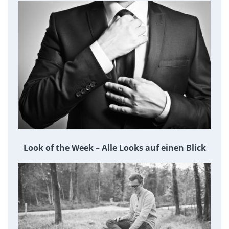
Look of the Week – Alle Looks auf einen Blick