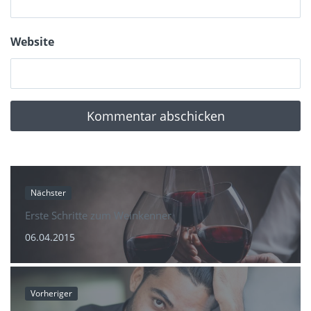
Website
Nächster
Erste Schritte zum Weinkenner
06.04.2015
Vorheriger