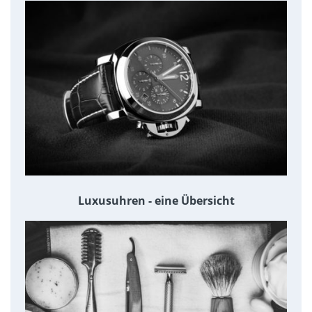
Luxusuhren - eine Übersicht