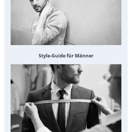
Style-Guide für Männer