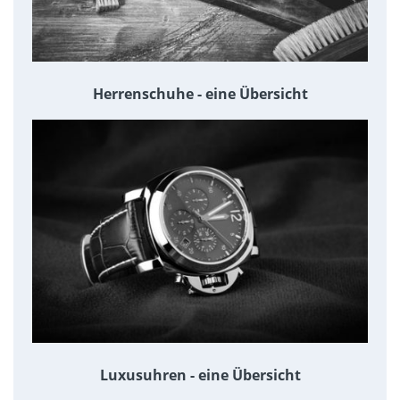
Herrenschuhe - eine Übersicht
Luxusuhren - eine Übersicht