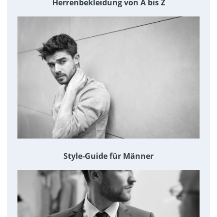
Herrenbekleidung von A bis Z
Style-Guide für Männer