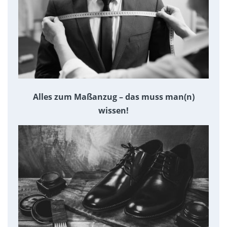
Alles zum Maßanzug – das muss man(n)
wissen!