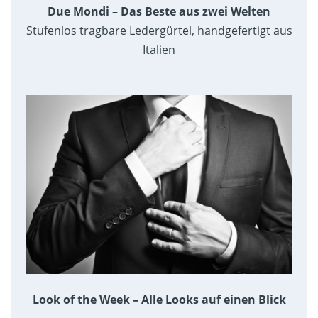
Due Mondi – Das Beste aus zwei Welten
Stufenlos tragbare Ledergürtel, handgefertigt aus
Italien
Look of the Week – Alle Looks auf einen Blick