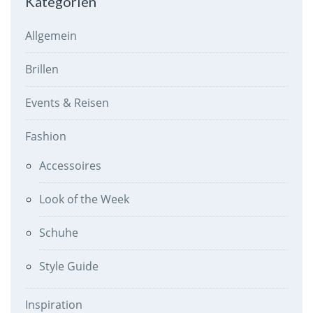
Kategorien
Allgemein
Brillen
Events & Reisen
Fashion
Accessoires
Look of the Week
Schuhe
Style Guide
Inspiration