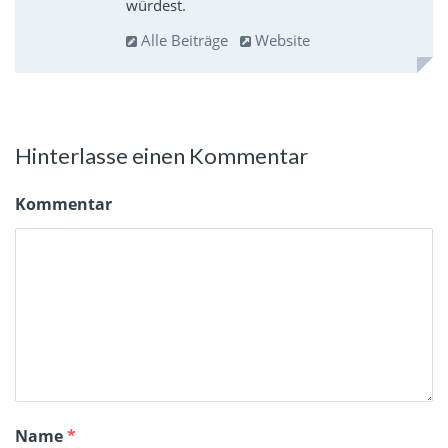
würdest.
Alle Beiträge
Website
Hinterlasse einen Kommentar
Kommentar
Name
*