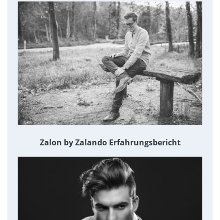
Zalon by Zalando Erfahrungsbericht