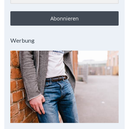
Abonnieren
Werbung