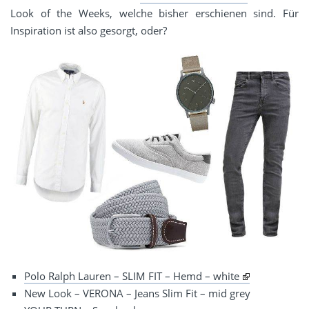
Look of the Weeks, welche bisher erschienen sind. Für
Inspiration ist also gesorgt, oder?
Polo Ralph Lauren – SLIM FIT – Hemd – white
New Look – VERONA – Jeans Slim Fit – mid grey