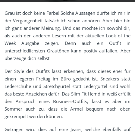
Grau ist doch keine Farbe! Solche Aussagen durfte ich mir in
der Vergangenheit tatsächlich schon anhören. Aber hier bin
ich ganz anderer Meinung. Und das möchte ich sowohl dir,
als auch den anderen Lesern mit der aktuellen Look of the
Week Ausgabe zeigen. Denn auch ein Outfit in
unterschiedlichsten Grautönen kann positiv auffallen. Aber
überzeuge dich selbst.
Der Style des Outfits lässt erkennen, dass dieses eher für
einen legeren Freitag im Büro gedacht ist. Sneakers statt
Lederschuhe und Stretchgürtel statt Ledergürtel sind wohl
das beste Anzeichen dafür. Das Slim Fit Hemd in weiß erfüllt
den Anspruch eines Business-Outfits, lässt es aber im
Sommer auch zu, dass die Ärmel bequem nach oben
gekrempelt werden können.
Getragen wird dies auf eine Jeans, welche ebenfalls auf