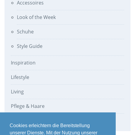
Accessoires
Look of the Week
Schuhe
Style Guide
Inspiration
Lifestyle
Living
Pflege & Haare
Werbung
Cookies erleichtern die Bereitstellung
unserer Dienste. Mit der Nutzung unserer