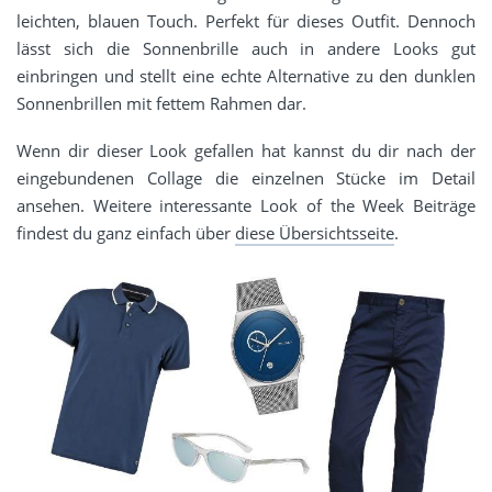
leichten, blauen Touch. Perfekt für dieses Outfit. Dennoch
lässt sich die Sonnenbrille auch in andere Looks gut
einbringen und stellt eine echte Alternative zu den dunklen
Sonnenbrillen mit fettem Rahmen dar.
Wenn dir dieser Look gefallen hat kannst du dir nach der
eingebundenen Collage die einzelnen Stücke im Detail
ansehen. Weitere interessante Look of the Week Beiträge
findest du ganz einfach über
diese Übersichtsseite
.