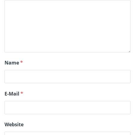
Name
*
E-Mail
*
Website