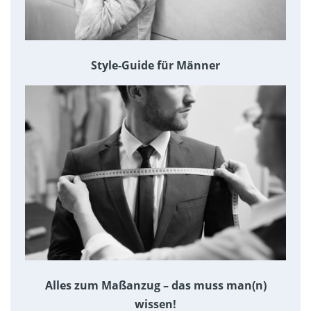
Style-Guide für Männer
Alles zum Maßanzug – das muss man(n)
wissen!