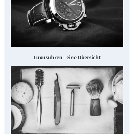
Luxusuhren - eine Übersicht