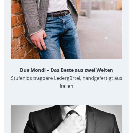
Due Mondi – Das Beste aus zwei Welten
Stufenlos tragbare Ledergürtel, handgefertigt aus
Italien