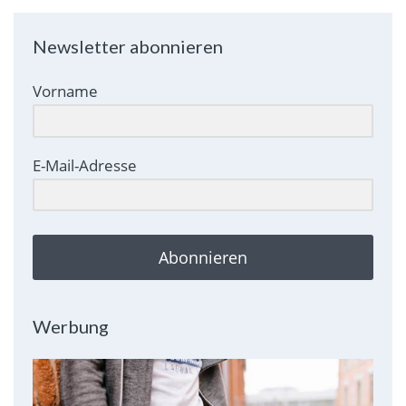
Newsletter abonnieren
Vorname
E-Mail-Adresse
Abonnieren
Werbung