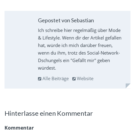
Gepostet von Sebastian
Ich schreibe hier regelmäßig über Mode
& Lifestyle. Wenn dir der Artikel gefallen
hat, würde ich mich darüber freuen,
wenn du ihm, trotz des Social-Network-
Dschungels ein "Gefällt mir" geben
würdest.
Alle Beiträge
Website
Hinterlasse einen Kommentar
Kommentar