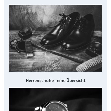
Herrenschuhe - eine Übersicht