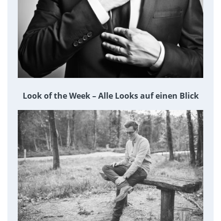
Look of the Week – Alle Looks auf einen Blick