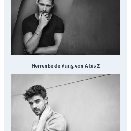
Herrenbekleidung von A bis Z