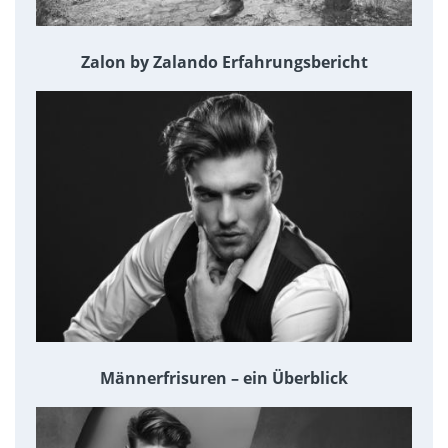
Zalon by Zalando Erfahrungsbericht
Männerfrisuren – ein Überblick