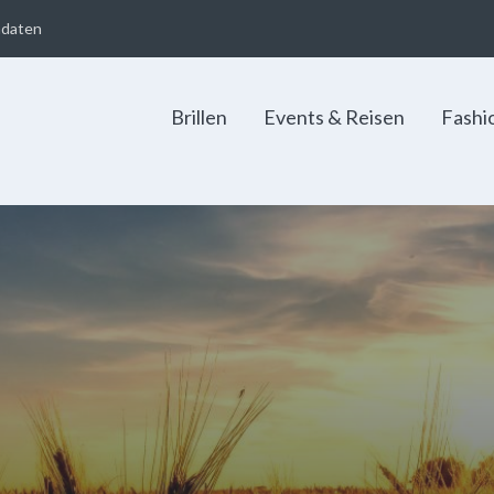
adaten
Brillen
Events & Reisen
Fashi