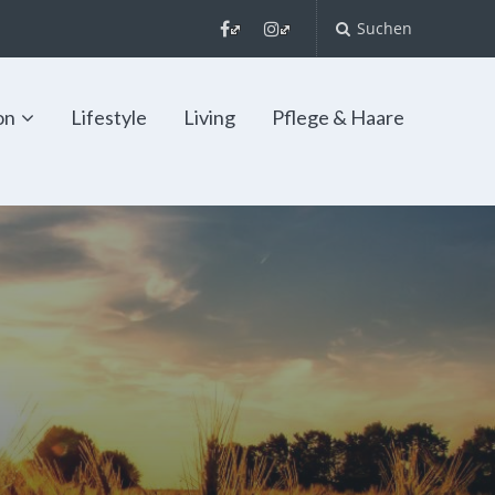
Suchen
on
Lifestyle
Living
Pflege & Haare