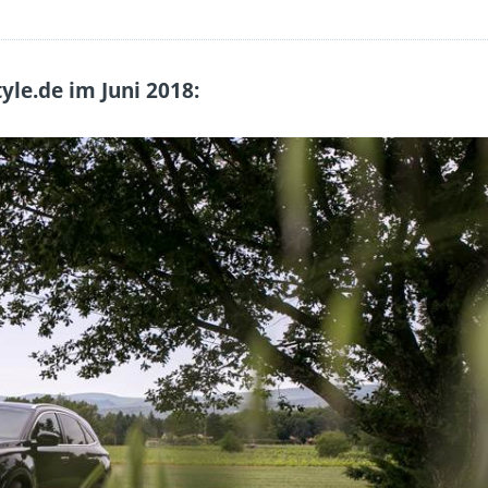
yle.de im Juni 2018: