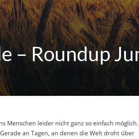
e – Roundup Ju
 uns Menschen leider nicht ganz so einfach möglich.
Gerade an Tagen, an denen die Welt droht über