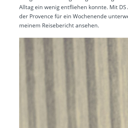
Alltag ein wenig entfliehen konnte. Mit D
der Provence für ein Wochenende unterwegs
meinem Reisebericht ansehen.