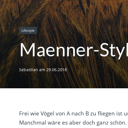
Lifestyle
Maenner-Styl
Sebastian
am
29.06.2018
Frei wie Vögel von A nach B zu fliegen ist
Manchmal wäre es aber doch ganz schön. 