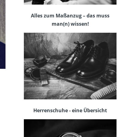
Alles zum Maßanzug – das muss
man(n) wissen!
Herrenschuhe - eine Übersicht