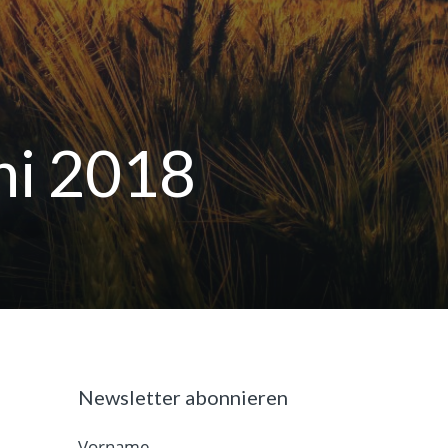
ni 2018
Newsletter abonnieren
Vorname