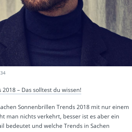
434
 2018 – Das solltest du wissen!
achen Sonnenbrillen Trends 2018 mit nur einem
 man nichts verkehrt, besser ist es aber ein
ail bedeutet und welche Trends in Sachen