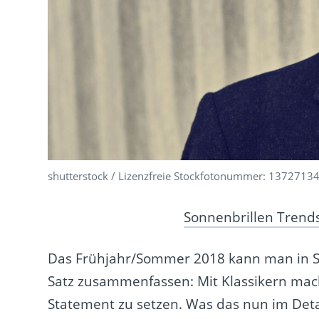
shutterstock / Lizenzfreie Stockfotonummer: 1372713
Sonnenbrillen Trends
Das Frühjahr/Sommer 2018 kann man in S
Satz zusammenfassen: Mit Klassikern macht
Statement zu setzen. Was das nun im Det