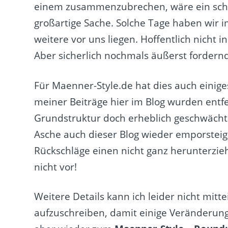
einem zusammenzubrechen, wäre ein schne
großartige Sache. Solche Tage haben wir i
weitere vor uns liegen. Hoffentlich nicht 
Aber sicherlich nochmals äußerst fordernd
Für Maenner-Style.de hat dies auch einig
meiner Beiträge hier im Blog wurden entfe
Grundstruktur doch erheblich geschwächt. 
Asche auch dieser Blog wieder emporsteig
Rückschläge einen nicht ganz herunterzie
nicht vor!
Weitere Details kann ich leider nicht mitte
aufzuschreiben, damit einige Veränderun