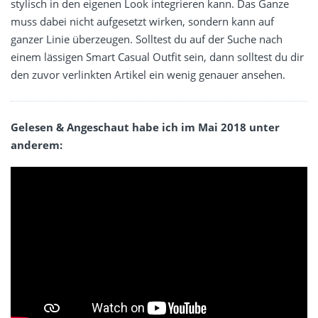
stylisch in den eigenen Look integrieren kann. Das Ganze
muss dabei nicht aufgesetzt wirken, sondern kann auf
ganzer Linie überzeugen. Solltest du auf der Suche nach
einem lässigen Smart Casual Outfit sein, dann solltest du dir
den zuvor verlinkten Artikel ein wenig genauer ansehen.
Gelesen & Angeschaut habe ich im Mai 2018 unter
anderem: