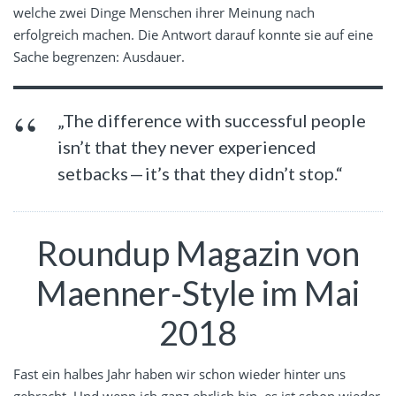
welche zwei Dinge Menschen ihrer Meinung nach
erfolgreich machen. Die Antwort darauf konnte sie auf eine
Sache begrenzen: Ausdauer.
„The difference with successful people
isn’t that they never experienced
setbacks — it’s that they didn’t stop.“
Roundup Magazin von
Maenner-Style im Mai
2018
Fast ein halbes Jahr haben wir schon wieder hinter uns