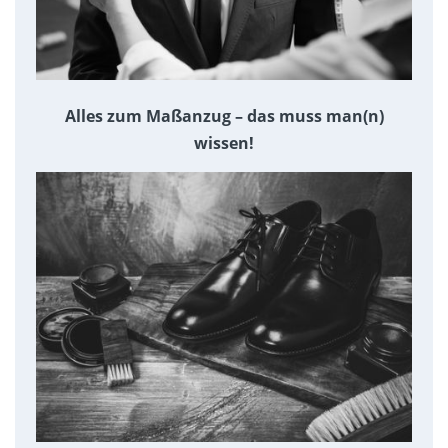
Alles zum Maßanzug – das muss man(n)
wissen!