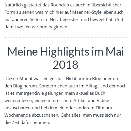
Natürlich gestattet das Roundup es auch in übersichtlicher
Form zu sehen was mich hier auf Maenner-Style, aber auch
auf anderen Seiten im Netz begeistert und bewegt hat. Und
damit wollen wir nun beginnen…
Meine Highlights im Mai
2018
Diesen Monat war einiges los. Nicht nur im Blog oder um
den Blog herum. Sondern eben auch im Alltag. Und dennoch
ist es mir irgendwie gelungen mein aktuelles Buch
weiterzulesen, einige interessante Artikel und Videos
anzuschauen und bei dem ein oder anderem Film am
Wochenende abzuschalten. Geht alles, man muss sich nur
die Zeit dafür nehmen.