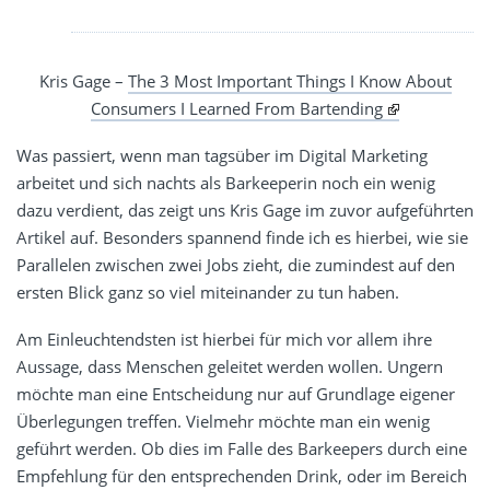
Kris Gage –
The 3 Most Important Things I Know About
Consumers I Learned From Bartending
Was passiert, wenn man tagsüber im Digital Marketing
arbeitet und sich nachts als Barkeeperin noch ein wenig
dazu verdient, das zeigt uns Kris Gage im zuvor aufgeführten
Artikel auf. Besonders spannend finde ich es hierbei, wie sie
Parallelen zwischen zwei Jobs zieht, die zumindest auf den
ersten Blick ganz so viel miteinander zu tun haben.
Am Einleuchtendsten ist hierbei für mich vor allem ihre
Aussage, dass Menschen geleitet werden wollen. Ungern
möchte man eine Entscheidung nur auf Grundlage eigener
Überlegungen treffen. Vielmehr möchte man ein wenig
geführt werden. Ob dies im Falle des Barkeepers durch eine
Empfehlung für den entsprechenden Drink, oder im Bereich