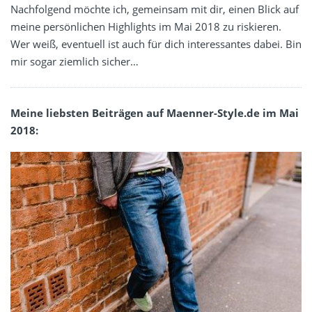
Nachfolgend möchte ich, gemeinsam mit dir, einen Blick auf
meine persönlichen Highlights im Mai 2018 zu riskieren.
Wer weiß, eventuell ist auch für dich interessantes dabei. Bin
mir sogar ziemlich sicher…
Meine liebsten Beiträgen auf Maenner-Style.de im Mai
2018: