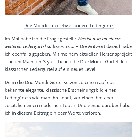
Due Mondi – der etwas andere Ledergürtel
Im Mai habe ich die Frage gestellt:
Was ist nun an einem
weiteren Ledergürtel so besonders?
– Die Antwort darauf habe
ich ebenfalls gegeben. Mit meinem aktuellen Herzensprojekt
– neben Maenner-Style – heben die Due Mondi Gürtel den
klassischen Ledergürtel auf ein neues Level.
Denn die Due Mondi Gürtel setzen zu einem auf das
bekannte elegante, klassische Erscheinungsbild eines
Ledergürtels wie man ihn kennt; verleihen ihm aber
zusätzlich einen modernen Touch. Und genau darüber habe
ich in diesem Beitrag ein paar Worte verloren.