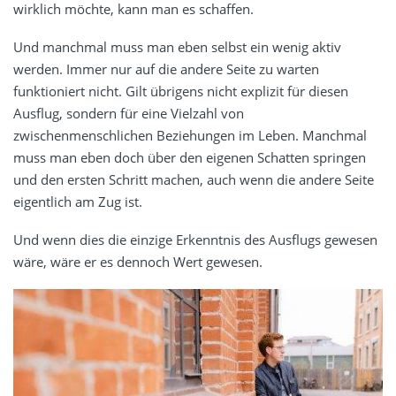
wirklich möchte, kann man es schaffen.
Und manchmal muss man eben selbst ein wenig aktiv
werden. Immer nur auf die andere Seite zu warten
funktioniert nicht. Gilt übrigens nicht explizit für diesen
Ausflug, sondern für eine Vielzahl von
zwischenmenschlichen Beziehungen im Leben. Manchmal
muss man eben doch über den eigenen Schatten springen
und den ersten Schritt machen, auch wenn die andere Seite
eigentlich am Zug ist.
Und wenn dies die einzige Erkenntnis des Ausflugs gewesen
wäre, wäre er es dennoch Wert gewesen.