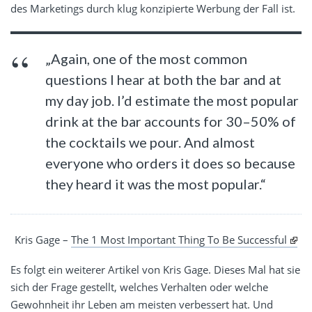
des Marketings durch klug konzipierte Werbung der Fall ist.
„Again, one of the most common
questions I hear at both the bar and at
my day job. I’d estimate the most popular
drink at the bar accounts for 30–50% of
the cocktails we pour. And almost
everyone who orders it does so because
they heard it was the most popular.“
Kris Gage –
The 1 Most Important Thing To Be Successful
Es folgt ein weiterer Artikel von Kris Gage. Dieses Mal hat sie
sich der Frage gestellt, welches Verhalten oder welche
Gewohnheit ihr Leben am meisten verbessert hat. Und