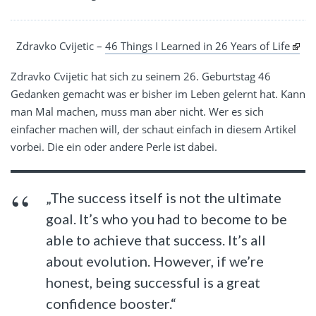
Zdravko Cvijetic –
46 Things I Learned in 26 Years of Life
Zdravko Cvijetic hat sich zu seinem 26. Geburtstag 46
Gedanken gemacht was er bisher im Leben gelernt hat. Kann
man Mal machen, muss man aber nicht. Wer es sich
einfacher machen will, der schaut einfach in diesem Artikel
vorbei. Die ein oder andere Perle ist dabei.
„The success itself is not the ultimate
goal. It’s who you had to become to be
able to achieve that success. It’s all
about evolution. However, if we’re
honest, being successful is a great
confidence booster.“