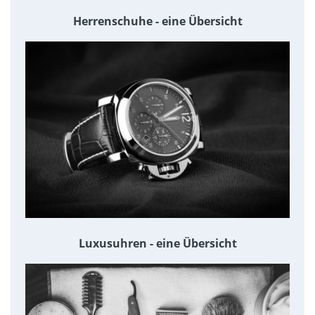
Herrenschuhe - eine Übersicht
Luxusuhren - eine Übersicht