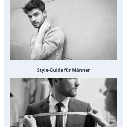
Style-Guide für Männer