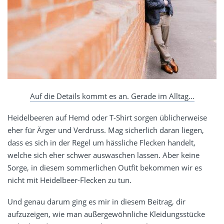
Auf die Details kommt es an. Gerade im Alltag…
Heidelbeeren auf Hemd oder T-Shirt sorgen üblicherweise
eher für Ärger und Verdruss. Mag sicherlich daran liegen,
dass es sich in der Regel um hässliche Flecken handelt,
welche sich eher schwer auswaschen lassen. Aber keine
Sorge, in diesem sommerlichen Outfit bekommen wir es
nicht mit Heidelbeer-Flecken zu tun.
Und genau darum ging es mir in diesem Beitrag, dir
aufzuzeigen, wie man außergewöhnliche Kleidungsstücke