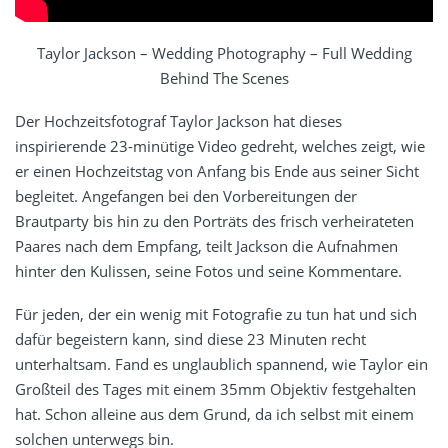
Taylor Jackson – Wedding Photography – Full Wedding
Behind The Scenes
Der Hochzeitsfotograf Taylor Jackson hat dieses
inspirierende 23-minütige Video gedreht, welches zeigt, wie
er einen Hochzeitstag von Anfang bis Ende aus seiner Sicht
begleitet. Angefangen bei den Vorbereitungen der
Brautparty bis hin zu den Porträts des frisch verheirateten
Paares nach dem Empfang, teilt Jackson die Aufnahmen
hinter den Kulissen, seine Fotos und seine Kommentare.
Für jeden, der ein wenig mit Fotografie zu tun hat und sich
dafür begeistern kann, sind diese 23 Minuten recht
unterhaltsam. Fand es unglaublich spannend, wie Taylor ein
Großteil des Tages mit einem 35mm Objektiv festgehalten
hat. Schon alleine aus dem Grund, da ich selbst mit einem
solchen unterwegs bin.