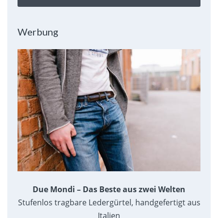
Werbung
Due Mondi – Das Beste aus zwei Welten
Stufenlos tragbare Ledergürtel, handgefertigt aus
Italien