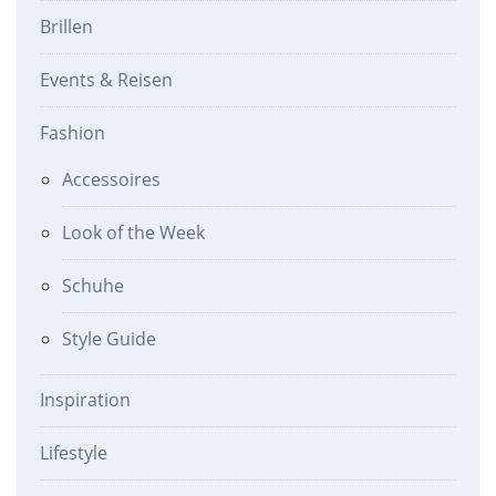
Brillen
Events & Reisen
Fashion
Accessoires
Look of the Week
Schuhe
Style Guide
Inspiration
Lifestyle