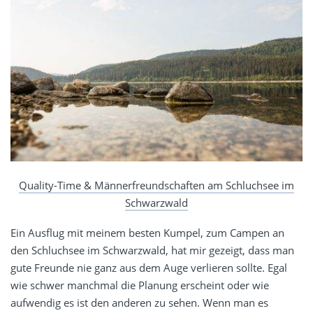
Quality-Time & Männerfreundschaften am Schluchsee im
Schwarzwald
Ein Ausflug mit meinem besten Kumpel, zum Campen an
den Schluchsee im Schwarzwald, hat mir gezeigt, dass man
gute Freunde nie ganz aus dem Auge verlieren sollte. Egal
wie schwer manchmal die Planung erscheint oder wie
aufwendig es ist den anderen zu sehen. Wenn man es