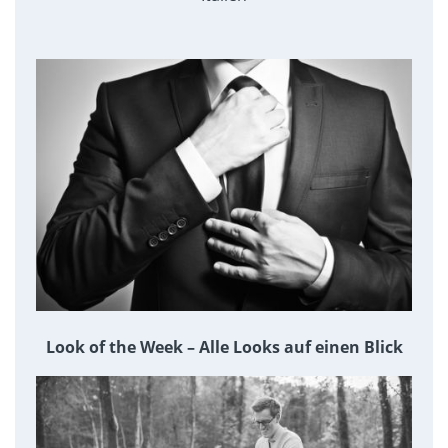
Look of the Week – Alle Looks auf einen Blick