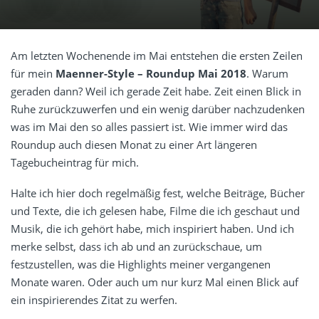
Am letzten Wochenende im Mai entstehen die ersten Zeilen
für mein
Maenner-Style – Roundup Mai 2018
. Warum
geraden dann? Weil ich gerade Zeit habe. Zeit einen Blick in
Ruhe zurückzuwerfen und ein wenig darüber nachzudenken
was im Mai den so alles passiert ist. Wie immer wird das
Roundup auch diesen Monat zu einer Art längeren
Tagebucheintrag für mich.
Halte ich hier doch regelmäßig fest, welche Beiträge, Bücher
und Texte, die ich gelesen habe, Filme die ich geschaut und
Musik, die ich gehört habe, mich inspiriert haben. Und ich
merke selbst, dass ich ab und an zurückschaue, um
festzustellen, was die Highlights meiner vergangenen
Monate waren. Oder auch um nur kurz Mal einen Blick auf
ein inspirierendes Zitat zu werfen.