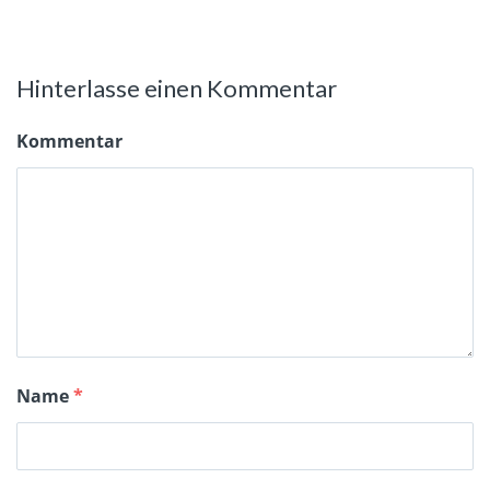
Hinterlasse einen Kommentar
Kommentar
Name
*