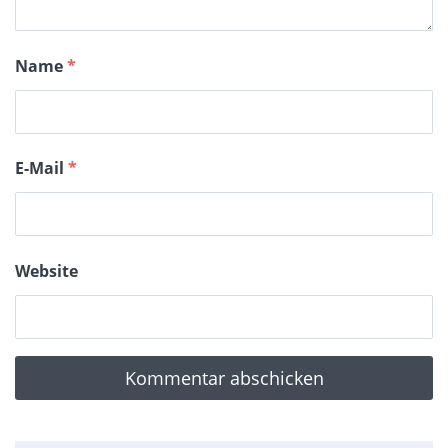
Name
*
E-Mail
*
Website