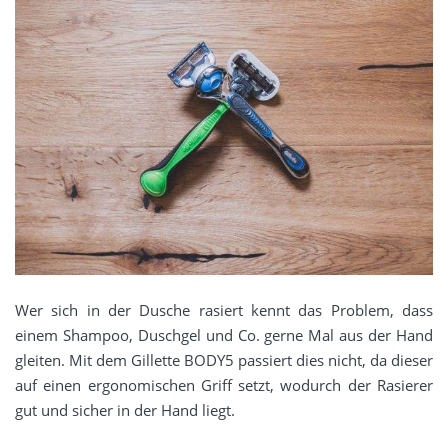
Wer sich in der Dusche rasiert kennt das Problem, dass
einem Shampoo, Duschgel und Co. gerne Mal aus der Hand
gleiten. Mit dem Gillette BODY5 passiert dies nicht, da dieser
auf einen ergonomischen Griff setzt, wodurch der Rasierer
gut und sicher in der Hand liegt.