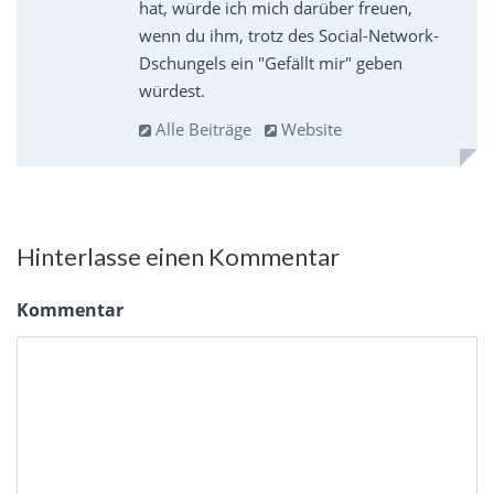
hat, würde ich mich darüber freuen,
wenn du ihm, trotz des Social-Network-
Dschungels ein "Gefällt mir" geben
würdest.
Alle Beiträge
Website
Hinterlasse einen Kommentar
Kommentar