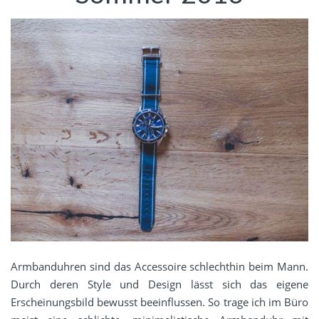
Armbanduhren sind das Accessoire schlechthin beim Mann.
Durch deren Style und Design lässt sich das eigene
Erscheinungsbild bewusst beeinflussen. So trage ich im Büro