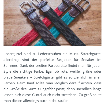
Ledergürtel sind zu Lederschuhen ein Muss. Stretchgürtel
allerdings sind der perfekte Begleiter für Sneaker im
Sommer. Dank der breiten Farbpalette findet man für jeden
Style die richtige Farbe. Egal ob rote, weiße, grüne oder
blaue Sneakers – Stretchgürtel gibt es so ziemlich in allen
Farben. Beim Kauf sollte man lediglich darauf achten, dass
die Größe des Gürtels ungefähr passt, denn unendlich lange
lassen sich diese Gürtel auch nicht stretchen. Zu groß sollte
man diesen allerdings auch nicht kaufen.