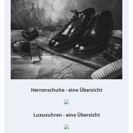
Herrenschuhe - eine Übersicht
Luxusuhren - eine Übersicht