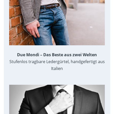
Due Mondi – Das Beste aus zwei Welten
Stufenlos tragbare Ledergürtel, handgefertigt aus
Italien