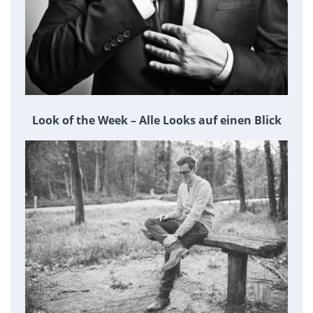
Look of the Week – Alle Looks auf einen Blick