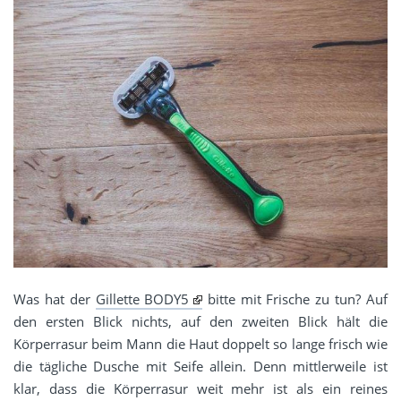
Was hat der
Gillette BODY5
bitte mit Frische zu tun? Auf
den ersten Blick nichts, auf den zweiten Blick hält die
Körperrasur beim Mann die Haut doppelt so lange frisch wie
die tägliche Dusche mit Seife allein. Denn mittlerweile ist
klar, dass die Körperrasur weit mehr ist als ein reines