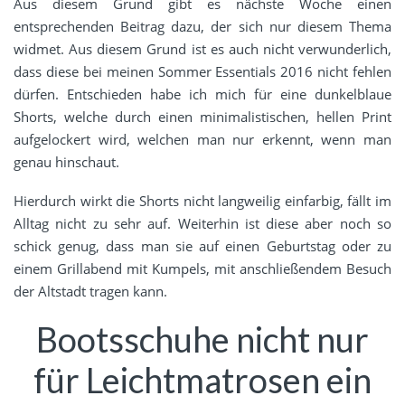
Aus diesem Grund gibt es nächste Woche einen
entsprechenden Beitrag dazu, der sich nur diesem Thema
widmet. Aus diesem Grund ist es auch nicht verwunderlich,
dass diese bei meinen Sommer Essentials 2016 nicht fehlen
dürfen. Entschieden habe ich mich für eine dunkelblaue
Shorts, welche durch einen minimalistischen, hellen Print
aufgelockert wird, welchen man nur erkennt, wenn man
genau hinschaut.
Hierdurch wirkt die Shorts nicht langweilig einfarbig, fällt im
Alltag nicht zu sehr auf. Weiterhin ist diese aber noch so
schick genug, dass man sie auf einen Geburtstag oder zu
einem Grillabend mit Kumpels, mit anschließendem Besuch
der Altstadt tragen kann.
Bootsschuhe nicht nur
für Leichtmatrosen ein