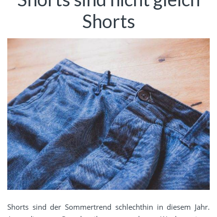
Shorts
Shorts sind der Sommertrend schlechthin in diesem Jahr.