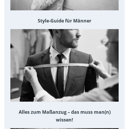
Style-Guide für Männer
Alles zum Maßanzug – das muss man(n)
wissen!