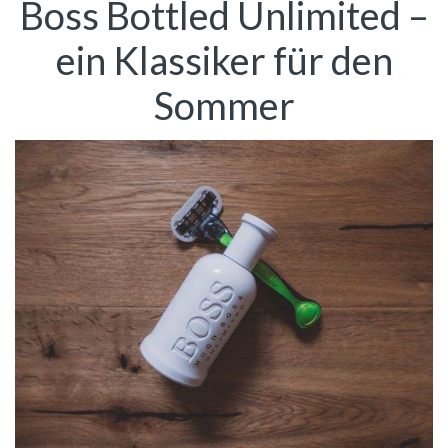
Boss Bottled Unlimited –
ein Klassiker für den
Sommer