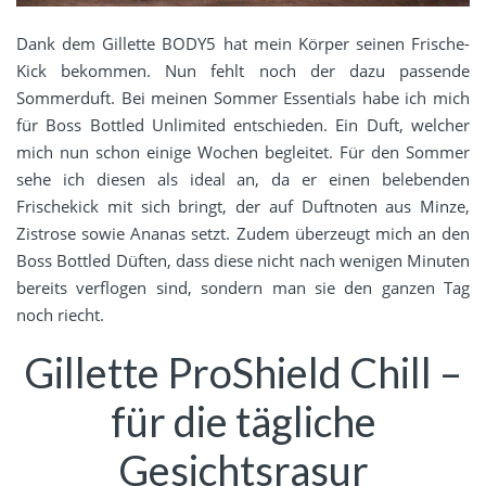
Dank dem Gillette BODY5 hat mein Körper seinen Frische-
Kick bekommen. Nun fehlt noch der dazu passende
Sommerduft. Bei meinen Sommer Essentials habe ich mich
für Boss Bottled Unlimited entschieden. Ein Duft, welcher
mich nun schon einige Wochen begleitet. Für den Sommer
sehe ich diesen als ideal an, da er einen belebenden
Frischekick mit sich bringt, der auf Duftnoten aus Minze,
Zistrose sowie Ananas setzt. Zudem überzeugt mich an den
Boss Bottled Düften, dass diese nicht nach wenigen Minuten
bereits verflogen sind, sondern man sie den ganzen Tag
noch riecht.
Gillette ProShield Chill –
für die tägliche
Gesichtsrasur