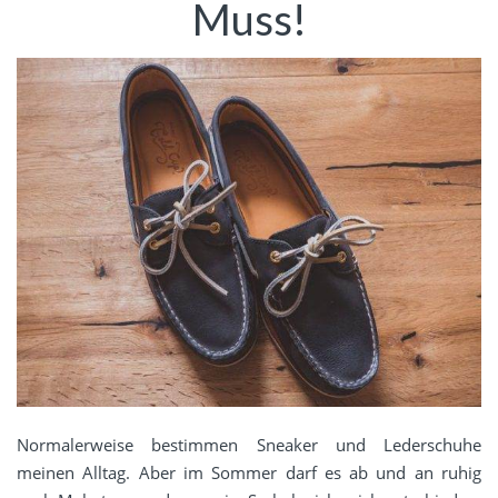
Muss!
Normalerweise bestimmen Sneaker und Lederschuhe
meinen Alltag. Aber im Sommer darf es ab und an ruhig