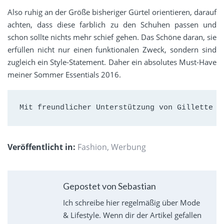
Also ruhig an der Größe bisheriger Gürtel orientieren, darauf
achten, dass diese farblich zu den Schuhen passen und
schon sollte nichts mehr schief gehen. Das Schöne daran, sie
erfüllen nicht nur einen funktionalen Zweck, sondern sind
zugleich ein Style-Statement. Daher ein absolutes Must-Have
meiner Sommer Essentials 2016.
Mit freundlicher Unterstützung von Gillette /
Veröffentlicht in:
Fashion
,
Werbung
Gepostet von Sebastian
Ich schreibe hier regelmäßig über Mode
& Lifestyle. Wenn dir der Artikel gefallen