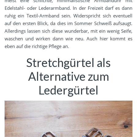
meist eine schlichte, minimalistische Armbanduhr mit
Edelstahl- oder Lederarmband. In der Freizeit darf es dann
ruhig ein Textil-Armband sein. Widerspricht sich eventuell
auf den ersten Blick, da dies im Sommer Schweiß aufsaugt.
Allerdings lassen sich diese wunderbar, mit ein wenig Seife,
waschen und wirken dann wie neu. Auch hier kommt es
eben auf die richtige Pflege an.
Stretchgürtel als
Alternative zum
Ledergürtel