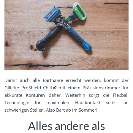
Damit auch alle Barthaare erreicht werden, kommt der
Gillette ProShield Chill
mit einem Präzisionstrimmer für
akkurate Konturen daher. Weiterhin sorgt die Flexball
Technologie für maximalen Hautkontakt selbst an
schwierigen Stellen. Also Bart ab im Sommer!
Alles andere als