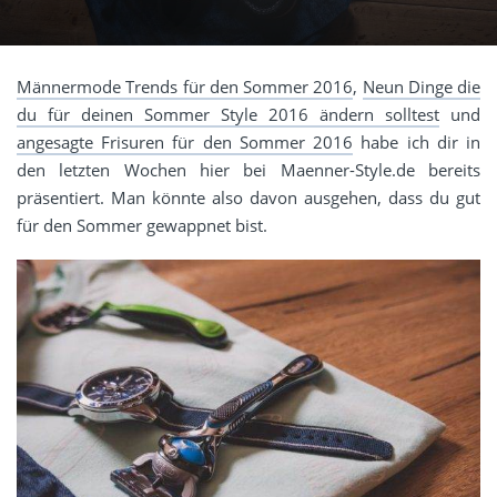
Männermode Trends für den Sommer 2016
,
Neun Dinge die
du für deinen Sommer Style 2016 ändern solltest
und
angesagte Frisuren für den Sommer 2016
habe ich dir in
den letzten Wochen hier bei Maenner-Style.de bereits
präsentiert. Man könnte also davon ausgehen, dass du gut
für den Sommer gewappnet bist.