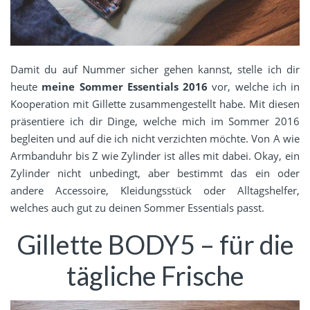
Damit du auf Nummer sicher gehen kannst, stelle ich dir
heute
meine Sommer Essentials 2016
vor, welche ich in
Kooperation mit Gillette zusammengestellt habe. Mit diesen
präsentiere ich dir Dinge, welche mich im Sommer 2016
begleiten und auf die ich nicht verzichten möchte. Von A wie
Armbanduhr bis Z wie Zylinder ist alles mit dabei. Okay, ein
Zylinder nicht unbedingt, aber bestimmt das ein oder
andere Accessoire, Kleidungsstück oder Alltagshelfer,
welches auch gut zu deinen Sommer Essentials passt.
Gillette BODY5 – für die
tägliche Frische