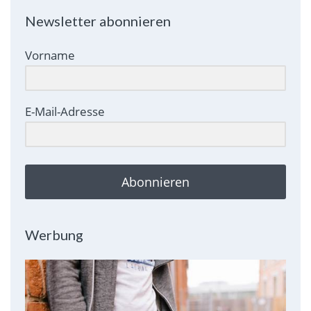
Newsletter abonnieren
Vorname
E-Mail-Adresse
Abonnieren
Werbung