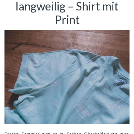
langweilig – Shirt mit
Print