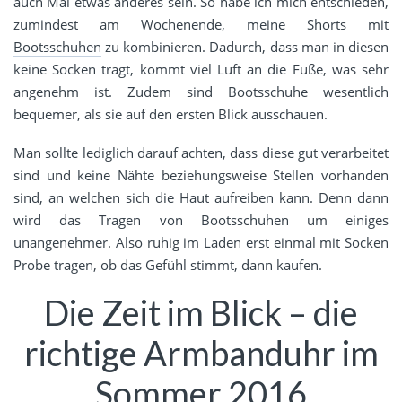
auch Mal etwas anderes sein. So habe ich mich entschieden,
zumindest am Wochenende, meine Shorts mit
Bootsschuhen
zu kombinieren. Dadurch, dass man in diesen
keine Socken trägt, kommt viel Luft an die Füße, was sehr
angenehm ist. Zudem sind Bootsschuhe wesentlich
bequemer, als sie auf den ersten Blick ausschauen.
Man sollte lediglich darauf achten, dass diese gut verarbeitet
sind und keine Nähte beziehungsweise Stellen vorhanden
sind, an welchen sich die Haut aufreiben kann. Denn dann
wird das Tragen von Bootsschuhen um einiges
unangenehmer. Also ruhig im Laden erst einmal mit Socken
Probe tragen, ob das Gefühl stimmt, dann kaufen.
Die Zeit im Blick – die
richtige Armbanduhr im
Sommer 2016