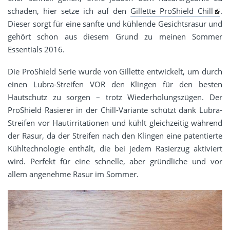
schaden, hier setze ich auf den
Gillette ProShield Chill
.
Dieser sorgt für eine sanfte und kühlende Gesichtsrasur und
gehört schon aus diesem Grund zu meinen Sommer
Essentials 2016.
Die ProShield Serie wurde von Gillette entwickelt, um durch
einen Lubra-Streifen VOR den Klingen für den besten
Hautschutz zu sorgen – trotz Wiederholungszügen. Der
ProShield Rasierer in der Chill-Variante schützt dank Lubra-
Streifen vor Hautirritationen und kühlt gleichzeitig während
der Rasur, da der Streifen nach den Klingen eine patentierte
Kühltechnologie enthält, die bei jedem Rasierzug aktiviert
wird. Perfekt für eine schnelle, aber gründliche und vor
allem angenehme Rasur im Sommer.