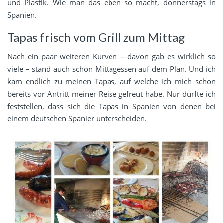
und Plastik. Wie man das eben so macht, donnerstags in
Spanien.
Tapas frisch vom Grill zum Mittag
Nach ein paar weiteren Kurven – davon gab es wirklich so
viele – stand auch schon Mittagessen auf dem Plan. Und ich
kam endlich zu meinen Tapas, auf welche ich mich schon
bereits vor Antritt meiner Reise gefreut habe. Nur durfte ich
feststellen, dass sich die Tapas in Spanien von denen bei
einem deutschen Spanier unterscheiden.