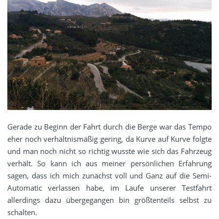
Gerade zu Beginn der Fahrt durch die Berge war das Tempo
eher noch verhältnismäßig gering, da Kurve auf Kurve folgte
und man noch nicht so richtig wusste wie sich das Fahrzeug
verhält. So kann ich aus meiner persönlichen Erfahrung
sagen, dass ich mich zunächst voll und Ganz auf die Semi-
Automatic verlassen habe, im Laufe unserer Testfahrt
allerdings dazu übergegangen bin größtenteils selbst zu
schalten.