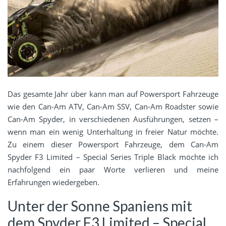
Das gesamte Jahr über kann man auf Powersport Fahrzeuge
wie den Can-Am ATV, Can-Am SSV, Can-Am Roadster sowie
Can-Am Spyder, in verschiedenen Ausführungen, setzen –
wenn man ein wenig Unterhaltung in freier Natur möchte.
Zu einem dieser Powersport Fahrzeuge, dem Can-Am
Spyder F3 Limited – Special Series Triple Black möchte ich
nachfolgend ein paar Worte verlieren und meine
Erfahrungen wiedergeben.
Unter der Sonne Spaniens mit
dem Spyder F3 Limited – Special