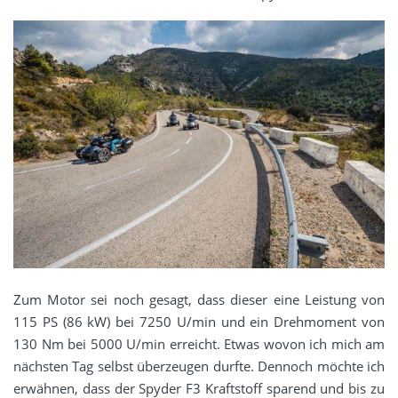
Zum Motor sei noch gesagt, dass dieser eine Leistung von
115 PS (86 kW) bei 7250 U/min und ein Drehmoment von
130 Nm bei 5000 U/min erreicht. Etwas wovon ich mich am
nächsten Tag selbst überzeugen durfte. Dennoch möchte ich
erwähnen, dass der Spyder F3 Kraftstoff sparend und bis zu