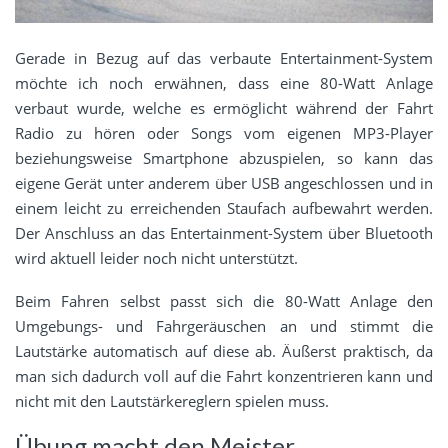
Gerade in Bezug auf das verbaute Entertainment-System
möchte ich noch erwähnen, dass eine 80-Watt Anlage
verbaut wurde, welche es ermöglicht während der Fahrt
Radio zu hören oder Songs vom eigenen MP3-Player
beziehungsweise Smartphone abzuspielen, so kann das
eigene Gerät unter anderem über USB angeschlossen und in
einem leicht zu erreichenden Staufach aufbewahrt werden.
Der Anschluss an das Entertainment-System über Bluetooth
wird aktuell leider noch nicht unterstützt.
Beim Fahren selbst passt sich die 80-Watt Anlage den
Umgebungs- und Fahrgeräuschen an und stimmt die
Lautstärke automatisch auf diese ab. Äußerst praktisch, da
man sich dadurch voll auf die Fahrt konzentrieren kann und
nicht mit den Lautstärkereglern spielen muss.
Übung macht den Meister