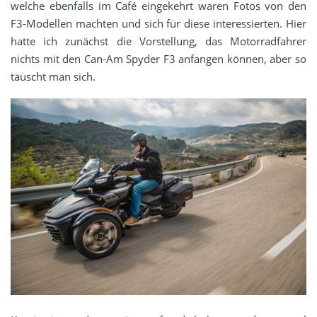
welche ebenfalls im Café eingekehrt waren Fotos von den
F3-Modellen machten und sich für diese interessierten. Hier
hatte ich zunächst die Vorstellung, das Motorradfahrer
nichts mit den Can-Am Spyder F3 anfangen können, aber so
täuscht man sich.