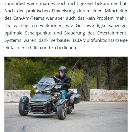
zumindest wenn man es noch nicht gezeigt bekommen hat.
Nach der praktischen Einweisung durch einen Mitarbeiter
des Can-Am-Teams war aber auch das kein Problem mehr.
Die wichtigsten Funktionen, wie Geschwindigkeitsanzeige,
optimale Schaltpunkte und Steuerung des Entertainment-
Systems waren dank verbauter LCD-Multifunktionsanzeige
einfach ersichtlich und zu bedienen.