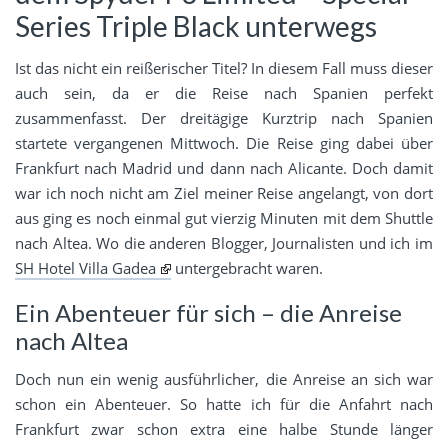
Series Triple Black unterwegs
Ist das nicht ein reißerischer Titel? In diesem Fall muss dieser
auch sein, da er die Reise nach Spanien perfekt
zusammenfasst. Der dreitägige Kurztrip nach Spanien
startete vergangenen Mittwoch. Die Reise ging dabei über
Frankfurt nach Madrid und dann nach Alicante. Doch damit
war ich noch nicht am Ziel meiner Reise angelangt, von dort
aus ging es noch einmal gut vierzig Minuten mit dem Shuttle
nach Altea. Wo die anderen Blogger, Journalisten und ich im
SH Hotel Villa Gadea
untergebracht waren.
Ein Abenteuer für sich – die Anreise
nach Altea
Doch nun ein wenig ausführlicher, die Anreise an sich war
schon ein Abenteuer. So hatte ich für die Anfahrt nach
Frankfurt zwar schon extra eine halbe Stunde länger