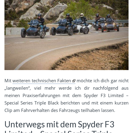
Mit
weiteren technischen Fakten
möchte ich dich gar nicht
„langweilen“, viel mehr werde ich dir nachfolgend aus
meinen Praxiserfahrungen mit dem Spyder F3 Limited –
Special Series Triple Black berichten und mit einem kurzen
Clip am Fahrverhalten des Fahrzeugs teilhaben lassen.
Unterwegs mit dem Spyder F3