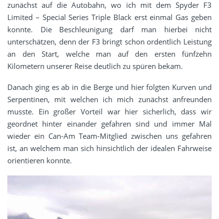
zunächst auf die Autobahn, wo ich mit dem Spyder F3
Limited – Special Series Triple Black erst einmal Gas geben
konnte. Die Beschleunigung darf man hierbei nicht
unterschätzen, denn der F3 bringt schon ordentlich Leistung
an den Start, welche man auf den ersten fünfzehn
Kilometern unserer Reise deutlich zu spüren bekam.
Danach ging es ab in die Berge und hier folgten Kurven und
Serpentinen, mit welchen ich mich zunächst anfreunden
musste. Ein großer Vorteil war hier sicherlich, dass wir
geordnet hinter einander gefahren sind und immer Mal
wieder ein Can-Am Team-Mitglied zwischen uns gefahren
ist, an welchem man sich hinsichtlich der idealen Fahrweise
orientieren konnte.