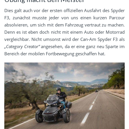
Dies galt auch vor der ersten offiziellen Ausfahrt des Spyder
F3, zunächst musste jeder von uns einen kurzen Parcour
absolvieren, um sich mit dem Fahrzeug vertraut zu machen.
Denn es ist eben doch nicht mit einem Auto oder Motorrad
vergleichbar. Nicht umsonst wird der Can-Am Spyder F3 als
„Category Creator“
angesehen, da er eine ganz neu Sparte im
Bereich der mobilen Fortbewegung geschaffen hat.