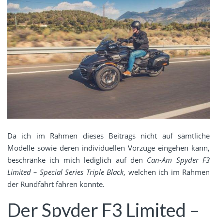
Da ich im Rahmen dieses Beitrags nicht auf sämtliche
Modelle sowie deren individuellen Vorzüge eingehen kann,
beschränke ich mich lediglich auf den
Can-Am Spyder F3
Limited – Special Series Triple Black
, welchen ich im Rahmen
der Rundfahrt fahren konnte.
Der Spyder F3 Limited –