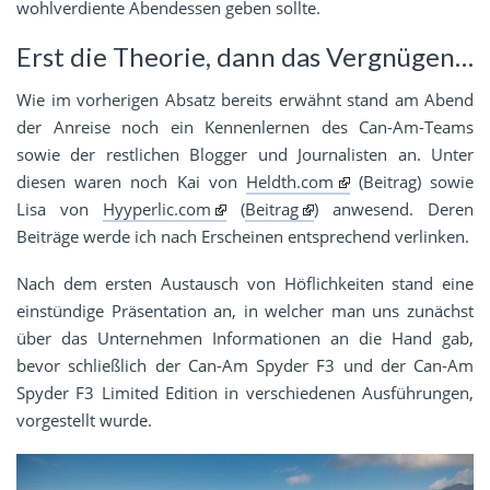
wohlverdiente Abendessen geben sollte.
Erst die Theorie, dann das Vergnügen…
Wie im vorherigen Absatz bereits erwähnt stand am Abend
der Anreise noch ein Kennenlernen des Can-Am-Teams
sowie der restlichen Blogger und Journalisten an. Unter
diesen waren noch Kai von
Heldth.com
(Beitrag) sowie
Lisa von
Hyyperlic.com
(
Beitrag
) anwesend. Deren
Beiträge werde ich nach Erscheinen entsprechend verlinken.
Nach dem ersten Austausch von Höflichkeiten stand eine
einstündige Präsentation an, in welcher man uns zunächst
über das Unternehmen Informationen an die Hand gab,
bevor schließlich der Can-Am Spyder F3 und der Can-Am
Spyder F3 Limited Edition in verschiedenen Ausführungen,
vorgestellt wurde.