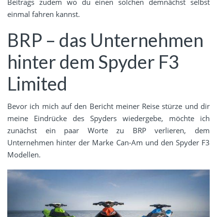
Beitrags zudem wo du einen solchen demnächst selbst
einmal fahren kannst.
BRP – das Unternehmen
hinter dem Spyder F3
Limited
Bevor ich mich auf den Bericht meiner Reise stürze und dir
meine Eindrücke des Spyders wiedergebe, möchte ich
zunächst ein paar Worte zu BRP verlieren, dem
Unternehmen hinter der Marke Can-Am und den Spyder F3
Modellen.