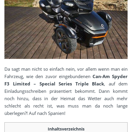
Da sagt man nicht so einfach nein, vor allem wenn man ein
Fahrzeug, wie den zuvor eingebundenen
Can-Am Spyder
F3 Limited – Special Series Triple Black
, auf dem
Einladungsschreiben präsentiert bekommt. Dann kommt
noch hinzu, dass in der Heimat das Wetter auch mehr
schlecht als recht ist, was muss man da noch lange
überlegen?! Auf nach Spanien!
Inhaltsverzeichnis