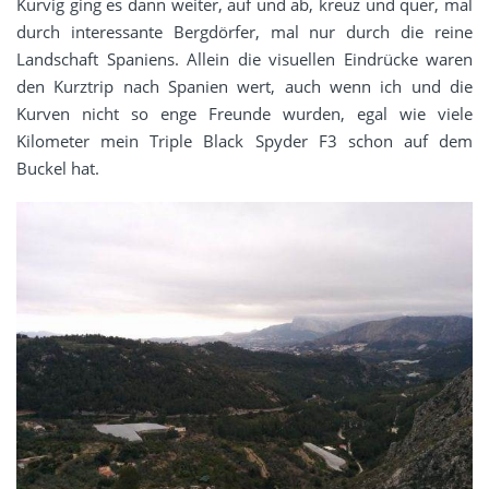
Kurvig ging es dann weiter, auf und ab, kreuz und quer, mal
durch interessante Bergdörfer, mal nur durch die reine
Landschaft Spaniens. Allein die visuellen Eindrücke waren
den Kurztrip nach Spanien wert, auch wenn ich und die
Kurven nicht so enge Freunde wurden, egal wie viele
Kilometer mein Triple Black Spyder F3 schon auf dem
Buckel hat.