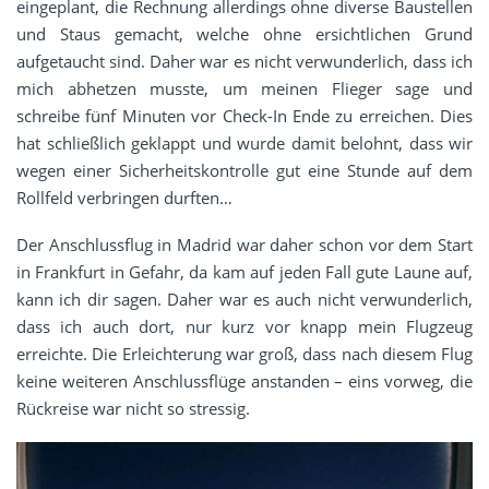
eingeplant, die Rechnung allerdings ohne diverse Baustellen
und Staus gemacht, welche ohne ersichtlichen Grund
aufgetaucht sind. Daher war es nicht verwunderlich, dass ich
mich abhetzen musste, um meinen Flieger sage und
schreibe fünf Minuten vor Check-In Ende zu erreichen. Dies
hat schließlich geklappt und wurde damit belohnt, dass wir
wegen einer Sicherheitskontrolle gut eine Stunde auf dem
Rollfeld verbringen durften…
Der Anschlussflug in Madrid war daher schon vor dem Start
in Frankfurt in Gefahr, da kam auf jeden Fall gute Laune auf,
kann ich dir sagen. Daher war es auch nicht verwunderlich,
dass ich auch dort, nur kurz vor knapp mein Flugzeug
erreichte. Die Erleichterung war groß, dass nach diesem Flug
keine weiteren Anschlussflüge anstanden – eins vorweg, die
Rückreise war nicht so stressig.