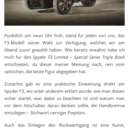
Pünktlich um neun Uhr früh, stand für jeden von uns, das
F3-Modell seiner Wahl zur Verfügung, welches wir am
Abend zuvor gewählt haben. Wie bereits erwähnt habe ich
mich für den
Spyder F3 Limited – Special Series Triple Black
entschieden, da dieser meiner Meinung nach, rein vom
optischen, die beste Figur abgegeben hat.
Zunächst gab es eine praktische Einweisung direkt am
Spyder F3, wo unter anderem erklärt wurde, wie man diesen
sicher startet, was dabei zu beachten ist und warum man
vor dem Abschalten daran denken sollte, die Handbremse
einzulegen – Stichwort nerviger Piepston.
Auch das Einlegen des Rückwärtsgang ist eine Kunst,