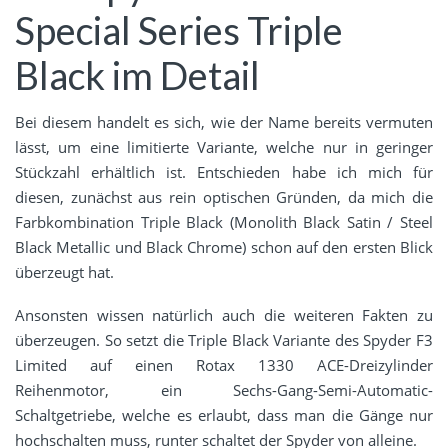
Special Series Triple
Black im Detail
Bei diesem handelt es sich, wie der Name bereits vermuten
lässt, um eine limitierte Variante, welche nur in geringer
Stückzahl erhältlich ist. Entschieden habe ich mich für
diesen, zunächst aus rein optischen Gründen, da mich die
Farbkombination Triple Black (Monolith Black Satin / Steel
Black Metallic und Black Chrome) schon auf den ersten Blick
überzeugt hat.
Ansonsten wissen natürlich auch die weiteren Fakten zu
überzeugen. So setzt die Triple Black Variante des Spyder F3
Limited auf einen Rotax 1330 ACE-Dreizylinder
Reihenmotor, ein Sechs-Gang-Semi-Automatic-
Schaltgetriebe, welche es erlaubt, dass man die Gänge nur
hochschalten muss, runter schaltet der Spyder von alleine.