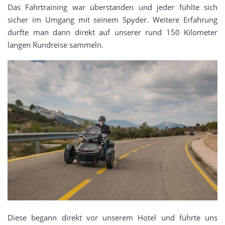
Das Fahrtraining war überstanden und jeder fühlte sich
sicher im Umgang mit seinem Spyder. Weitere Erfahrung
durfte man dann direkt auf unserer rund 150 Kilometer
langen Rundreise sammeln.
Diese begann direkt vor unserem Hotel und führte uns