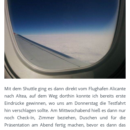
Mit dem Shuttle ging es dann direkt vom Flughafen Alicante
nach Altea, auf dem Weg dorthin konnte ich bereits erste
Eindrücke gewinnen, wo uns am Donnerstag die Testfahrt
hin verschlagen sollte. Am Mittwochabend hieß es dann nur
noch Check-In, Zimmer beziehen, Duschen und für die
Präsentation am Abend fertig machen, bevor es dann das