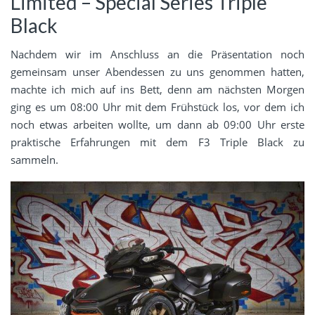
Limited – Special Series Triple
Black
Nachdem wir im Anschluss an die Präsentation noch
gemeinsam unser Abendessen zu uns genommen hatten,
machte ich mich auf ins Bett, denn am nächsten Morgen
ging es um 08:00 Uhr mit dem Frühstück los, vor dem ich
noch etwas arbeiten wollte, um dann ab 09:00 Uhr erste
praktische Erfahrungen mit dem F3 Triple Black zu
sammeln.