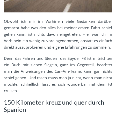
Obwohl ich mir im Vorhinein viele Gedanken darüber
gemacht habe was den alles bei meiner ersten Fahrt schief
gehen kann, ist nichts davon eingetreten. Hier war ich im
Vorhinein ein wenig zu voreingenommen, anstatt es einfach
direkt auszuprobieren und eigene Erfahrungen zu sammeln.
Denn das Fahren und Steuern des Spyder F3 ist mitnichten
ein Buch mit sieben Siegeln, ganz im Gegenteil, beachtet
man die Anweisungen des Can-Am-Teams kann gar nichts
schief gehen. Und rasen muss man ja nicht, wenn man nicht
möchte, schließlich lässt es sich wunderbar mit dem F3
cruisen.
150 Kilometer kreuz und quer durch
Spanien