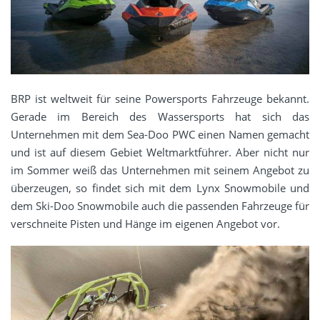
BRP ist weltweit für seine Powersports Fahrzeuge bekannt.
Gerade im Bereich des Wassersports hat sich das
Unternehmen mit dem Sea-Doo PWC einen Namen gemacht
und ist auf diesem Gebiet Weltmarktführer. Aber nicht nur
im Sommer weiß das Unternehmen mit seinem Angebot zu
überzeugen, so findet sich mit dem Lynx Snowmobile und
dem Ski-Doo Snowmobile auch die passenden Fahrzeuge für
verschneite Pisten und Hänge im eigenen Angebot vor.