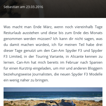
Sebastian
am
23.03.2016
Was macht man Ende März, wenn noch viereinhalb Tage
Resturlaub ausstehen und diese bis zum Ende des Monats
genommen werden müssen? Ich kann dir nicht sagen, was
du damit machen würdest, ich für meinen Teil habe drei
dieser Tage genutzt um den Can-Am Spyder F3 und Spyder
F3 Limited, in der Touring Variante, in Alicante kennen zu
lernen. Can-Am hat mich bereits im Februar nach Spanien
für einen Kurztrip eingeladen, um mir und anderen Bloggern
beziehungsweise Journalisten, die neuen Spyder F3 Modelle
ein wenig näher zu bringen.