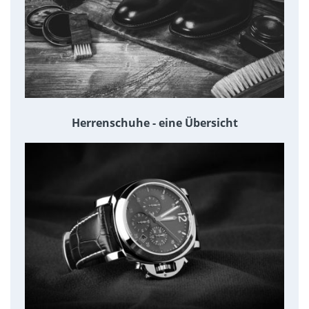
Herrenschuhe - eine Übersicht