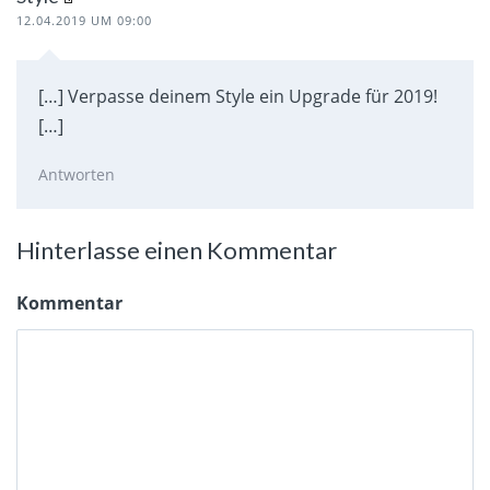
12.04.2019 UM 09:00
[…] Verpasse deinem Style ein Upgrade für 2019!
[…]
Antworten
Hinterlasse einen Kommentar
Kommentar