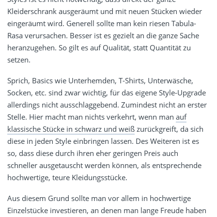
Kleiderschrank ausgeräumt und mit neuen Stücken wieder
eingeräumt wird. Generell sollte man kein riesen Tabula-
Rasa verursachen. Besser ist es gezielt an die ganze Sache
heranzugehen. So gilt es auf Qualität, statt Quantität zu
setzen.
Sprich, Basics wie Unterhemden, T-Shirts, Unterwäsche,
Socken, etc. sind zwar wichtig, für das eigene Style-Upgrade
allerdings nicht ausschlaggebend. Zumindest nicht an erster
Stelle. Hier macht man nichts verkehrt, wenn man
auf
klassische Stücke in schwarz und weiß
zurückgreift, da sich
diese in jeden Style einbringen lassen. Des Weiteren ist es
so, dass diese durch ihren eher geringen Preis auch
schneller ausgetauscht werden können, als entsprechende
hochwertige, teure Kleidungsstücke.
Aus diesem Grund sollte man vor allem in hochwertige
Einzelstücke investieren, an denen man lange Freude haben