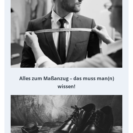
Alles zum Maßanzug – das muss man(n)
wissen!