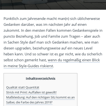
Pünktlich zum Jahresende macht man(n) sich üblicherweise
Gedanken darüber, was im nächsten Jahr auf einen
zukommt. In den meisten Fällen kommen Gedankenspiele in
puncto Beziehung, Job und Familie zum Tragen – aber auch
in Sachen Style darf man sich Gedanken machen, wie man
diesen upgraden, beziehungsweise auf ein neues Level
heben kann. Und so schwer ist es gar nicht, wie du sicherlich
selbst schon gemerkt hast,
wenn du regelmäßig einen Blick
in meine Style-Guides riskierst
.
Inhaltsverzeichnis
Qualität statt Quantität
Strick mit Print: Auffallen ist gewollt!
Maßkleidung: Auf den richtigen Sitz kommt es an
Salbei, die Farbe des Jahres 2019?