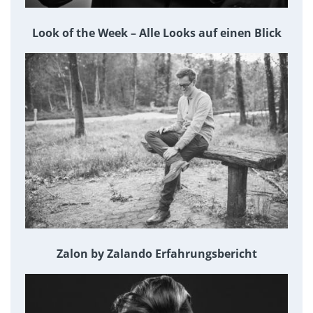
Look of the Week – Alle Looks auf einen Blick
Zalon by Zalando Erfahrungsbericht