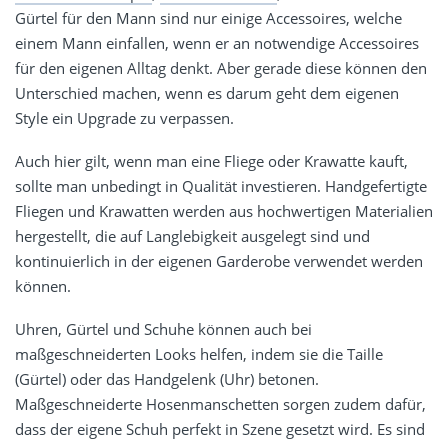
Gürtel für den Mann sind nur einige Accessoires, welche
einem Mann einfallen, wenn er an notwendige Accessoires
für den eigenen Alltag denkt. Aber gerade diese können den
Unterschied machen, wenn es darum geht dem eigenen
Style ein Upgrade zu verpassen.
Auch hier gilt, wenn man eine Fliege oder Krawatte kauft,
sollte man unbedingt in Qualität investieren. Handgefertigte
Fliegen und Krawatten werden aus hochwertigen Materialien
hergestellt, die auf Langlebigkeit ausgelegt sind und
kontinuierlich in der eigenen Garderobe verwendet werden
können.
Uhren, Gürtel und Schuhe können auch bei
maßgeschneiderten Looks helfen, indem sie die Taille
(Gürtel) oder das Handgelenk (Uhr) betonen.
Maßgeschneiderte Hosenmanschetten sorgen zudem dafür,
dass der eigene Schuh perfekt in Szene gesetzt wird. Es sind