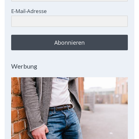
E-Mail-Adresse
Abonnieren
Werbung