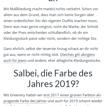
Mit Maßkleidung macht man(n) nichts verkehrt. Schon vor
allem aus dem Grund, dass man sich keine Sorgen über
einen ordentlichen Sitz des eigenen Outfits machen muss.
Denn was man gerne vergisst, nicht die Marke, der Schnitt
oder der Preis entscheiden schlußendlich, ob dir ein
Kleidungsstück passt oder nicht, sondern der richtige Sitz.
Ganz ehrlich, selbst der teuerste Anzug schaut an dir nicht
gut aus, wenn er nicht richtig sitzt.
Gleiches gilt übrigens
auch für Jeans
und andere, eher alltägliche Kleidungsstücke.
Salbei, die Farbe des
Jahres 2019?
Mit Greenery hatten wir
erst 2017 einen grünen Farbton als
prägende Farbe des Jahres
und auch für 2019 scheint wieder