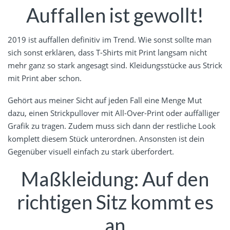
Auffallen ist gewollt!
2019 ist auffallen definitiv im Trend. Wie sonst sollte man
sich sonst erklären, dass T-Shirts mit Print langsam nicht
mehr ganz so stark angesagt sind. Kleidungsstücke aus Strick
mit Print aber schon.
Gehört aus meiner Sicht auf jeden Fall eine Menge Mut
dazu, einen Strickpullover mit All-Over-Print oder auffälliger
Grafik zu tragen. Zudem muss sich dann der restliche Look
komplett diesem Stück unterordnen. Ansonsten ist dein
Gegenüber visuell einfach zu stark überfordert.
Maßkleidung: Auf den
richtigen Sitz kommt es
an