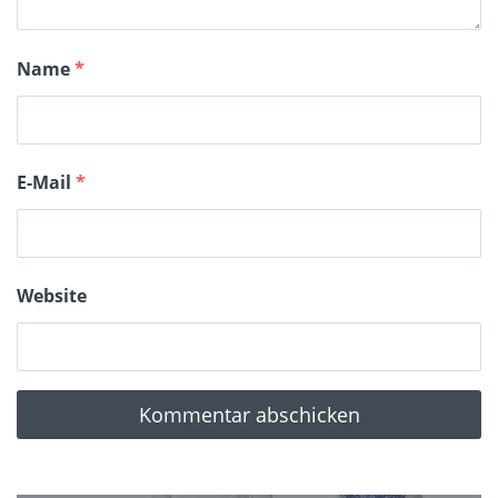
Name
*
E-Mail
*
Website