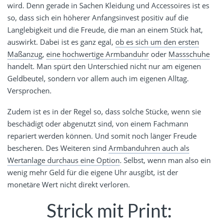
wird. Denn gerade in Sachen Kleidung und Accessoires ist es
so, dass sich ein höherer Anfangsinvest positiv auf die
Langlebigkeit und die Freude, die man an einem Stück hat,
auswirkt. Dabei ist es ganz egal,
ob es sich um den ersten
Maßanzug
,
eine hochwertige Armbanduhr
oder
Massschuhe
handelt. Man spürt den Unterschied nicht nur am eigenen
Geldbeutel, sondern vor allem auch im eigenen Alltag.
Versprochen.
Zudem ist es in der Regel so, dass solche Stücke, wenn sie
beschädigt oder abgenutzt sind, von einem Fachmann
repariert werden können. Und somit noch länger Freude
bescheren. Des Weiteren sind
Armbanduhren auch als
Wertanlage durchaus eine Option
. Selbst, wenn man also ein
wenig mehr Geld für die eigene Uhr ausgibt, ist der
monetäre Wert nicht direkt verloren.
Strick mit Print: