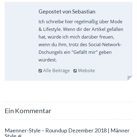
Gepostet von Sebastian
Ich schreibe hier regelmäßig über Mode
& Lifestyle. Wenn dir der Artikel gefallen
hat, würde ich mich darüber freuen,
wenn du ihm, trotz des Social-Network-
Dschungels ein "Gefällt mir" geben
würdest.
Alle Beiträge
Website
Ein Kommentar
Maenner-Style – Roundup Dezember 2018 | Männer
Style