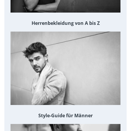
Herrenbekleidung von A bis Z
Style-Guide für Männer