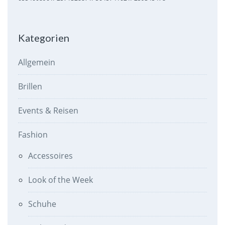
Kategorien
Allgemein
Brillen
Events & Reisen
Fashion
Accessoires
Look of the Week
Schuhe