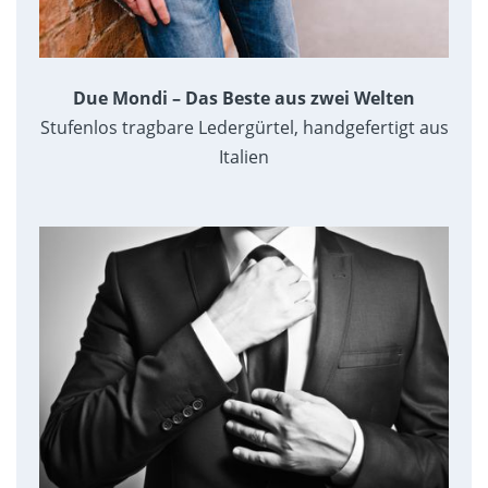
Due Mondi – Das Beste aus zwei Welten
Stufenlos tragbare Ledergürtel, handgefertigt aus
Italien