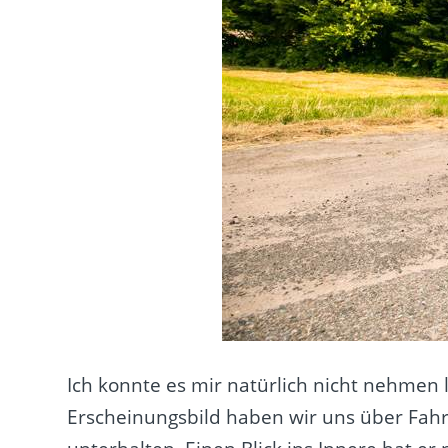
Ich konnte es mir natürlich nicht nehme
Erscheinungsbild haben wir uns über Fah