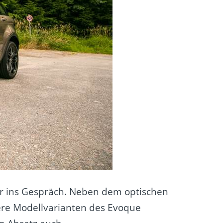
ir ins Gespräch. Neben dem optischen
ere Modellvarianten des Evoque