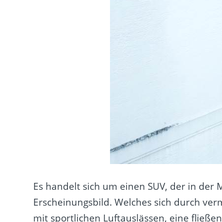
Es handelt sich um einen SUV, der in der M
Erscheinungsbild. Welches sich durch ver
mit sportlichen Luftauslässen, eine fließ