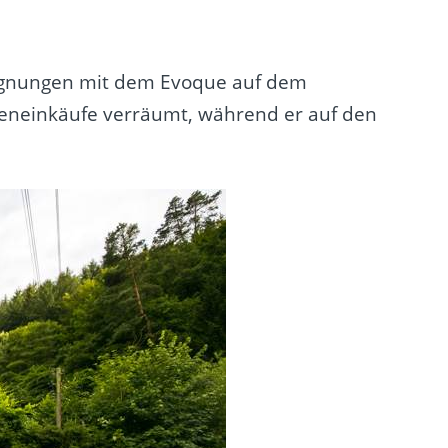
Begegnungen mit dem Evoque auf dem
cheneinkäufe verräumt, während er auf den