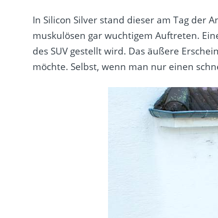
In Silicon Silver stand dieser am Tag der 
muskulösen gar wuchtigem Auftreten. Eine 
des SUV gestellt wird. Das äußere Ersche
möchte. Selbst, wenn man nur einen schnell