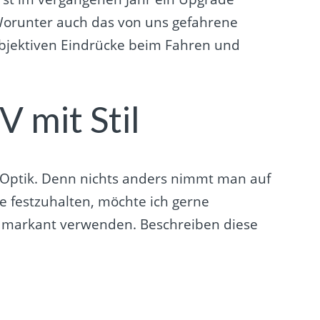
Worunter auch das von uns gefahrene
 subjektiven Eindrücke beim Fahren und
 mit Stil
 Optik. Denn nichts anders nimmt man auf
e festzuhalten, möchte ich gerne
und markant verwenden. Beschreiben diese