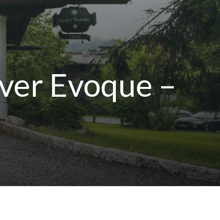
ver Evoque –