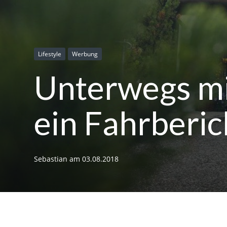
Lifestyle
Werbung
Unterwegs mi
ein Fahrberic
Sebastian
am
03.08.2018