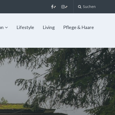
Suchen
on
Lifestyle
Living
Pflege & Haare