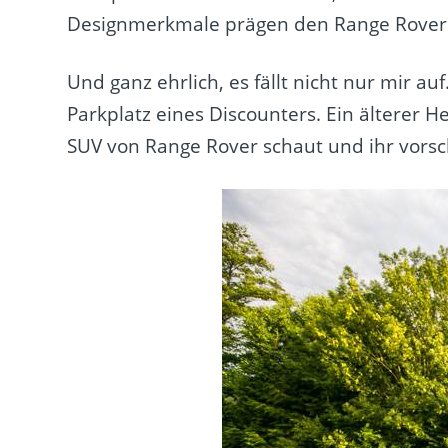
Designmerkmale prägen den Range Rover
Und ganz ehrlich, es fällt nicht nur mir 
Parkplatz eines Discounters. Ein älterer 
SUV von Range Rover schaut und ihr vorsc