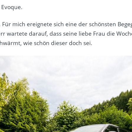
 Evoque.
auf. Für mich ereignete sich eine der schönsten 
Herr wartete darauf, dass seine liebe Frau die Wo
hwärmt, wie schön dieser doch sei.