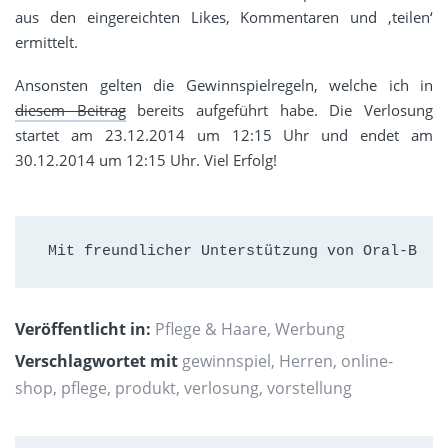
aus den eingereichten Likes, Kommentaren und ‚teilen‘
ermittelt.
Ansonsten gelten die Gewinnspielregeln, welche ich in
diesem Beitrag
bereits aufgeführt habe. Die Verlosung
startet am 23.12.2014 um 12:15 Uhr und endet am
30.12.2014 um 12:15 Uhr. Viel Erfolg!
 Mit freundlicher Unterstützung von Oral-B  /
Veröffentlicht in:
Pflege & Haare
,
Werbung
Verschlagwortet mit
gewinnspiel
,
Herren
,
online-
shop
,
pflege
,
produkt
,
verlosung
,
vorstellung