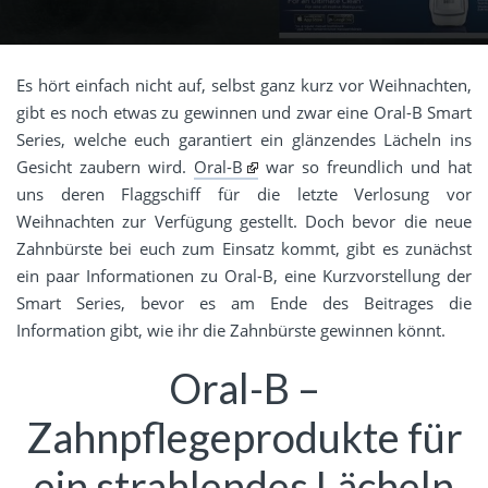
Es hört einfach nicht auf, selbst ganz kurz vor Weihnachten,
gibt es noch etwas zu gewinnen und zwar eine Oral-B Smart
Series, welche euch garantiert ein glänzendes Lächeln ins
Gesicht zaubern wird.
Oral-B
war so freundlich und hat
uns deren Flaggschiff für die letzte Verlosung vor
Weihnachten zur Verfügung gestellt. Doch bevor die neue
Zahnbürste bei euch zum Einsatz kommt, gibt es zunächst
ein paar Informationen zu Oral-B, eine Kurzvorstellung der
Smart Series, bevor es am Ende des Beitrages die
Information gibt, wie ihr die Zahnbürste gewinnen könnt.
Oral-B –
Zahnpflegeprodukte für
ein strahlendes Lächeln