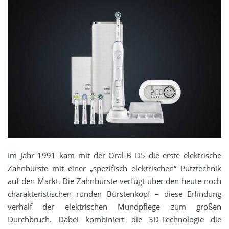
Im Jahr 1991 kam mit der Oral-B D5 die erste elektrische
Zahnbürste mit einer „spezifisch elektrischen“ Putztechnik
auf den Markt. Die Zahnbürste verfügt über den heute noch
charakteristischen runden Bürstenkopf – diese Erfindung
verhalf der elektrischen Mundpflege zum großen
Durchbruch. Dabei kombiniert die 3D-Technologie die