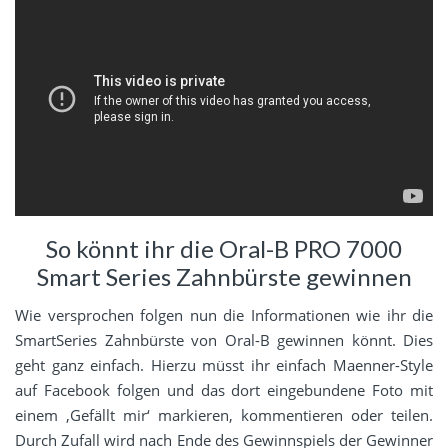
So könnt ihr die Oral-B PRO 7000
Smart Series Zahnbürste gewinnen
Wie versprochen folgen nun die Informationen wie ihr die
SmartSeries Zahnbürste von Oral-B gewinnen könnt. Dies
geht ganz einfach. Hierzu müsst ihr einfach Maenner-Style
auf Facebook folgen und das dort eingebundene Foto mit
einem ‚Gefällt mir‘ markieren, kommentieren oder teilen.
Durch Zufall wird nach Ende des Gewinnspiels der Gewinner