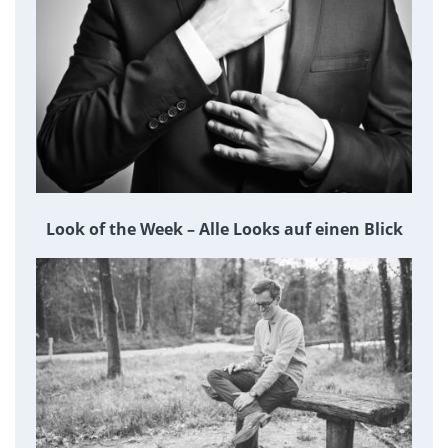
Look of the Week – Alle Looks auf einen Blick