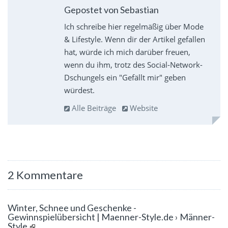
Gepostet von Sebastian
Ich schreibe hier regelmäßig über Mode
& Lifestyle. Wenn dir der Artikel gefallen
hat, würde ich mich darüber freuen,
wenn du ihm, trotz des Social-Network-
Dschungels ein "Gefällt mir" geben
würdest.
Alle Beiträge
Website
2 Kommentare
Winter, Schnee und Geschenke -
Gewinnspielübersicht | Maenner-Style.de › Männer-
Style