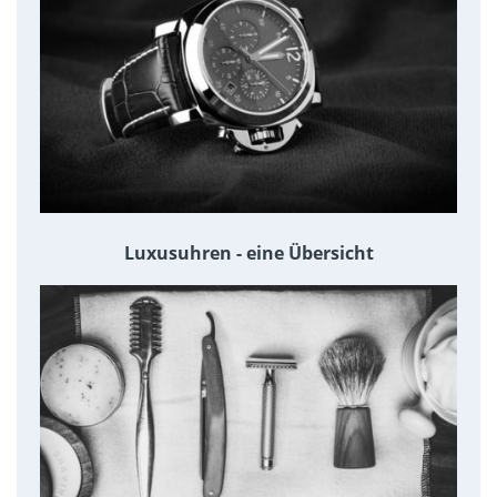
Luxusuhren - eine Übersicht