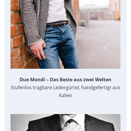
Due Mondi – Das Beste aus zwei Welten
Stufenlos tragbare Ledergürtel, handgefertigt aus
Italien