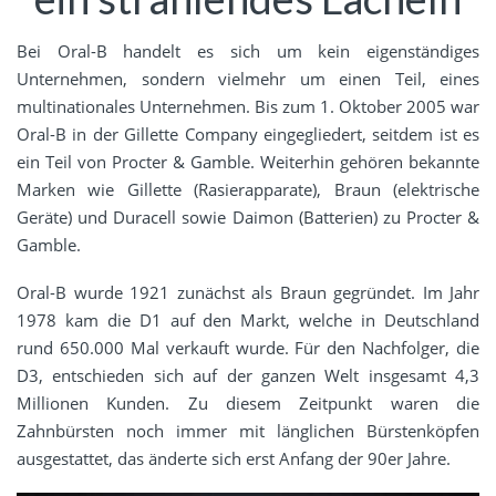
Bei Oral-B handelt es sich um kein eigenständiges
Unternehmen, sondern vielmehr um einen Teil, eines
multinationales Unternehmen. Bis zum 1. Oktober 2005 war
Oral-B in der Gillette Company eingegliedert, seitdem ist es
ein Teil von Procter & Gamble. Weiterhin gehören bekannte
Marken wie Gillette (Rasierapparate), Braun (elektrische
Geräte) und Duracell sowie Daimon (Batterien) zu Procter &
Gamble.
Oral-B wurde 1921 zunächst als Braun gegründet. Im Jahr
1978 kam die D1 auf den Markt, welche in Deutschland
rund 650.000 Mal verkauft wurde. Für den Nachfolger, die
D3, entschieden sich auf der ganzen Welt insgesamt 4,3
Millionen Kunden. Zu diesem Zeitpunkt waren die
Zahnbürsten noch immer mit länglichen Bürstenköpfen
ausgestattet, das änderte sich erst Anfang der 90er Jahre.