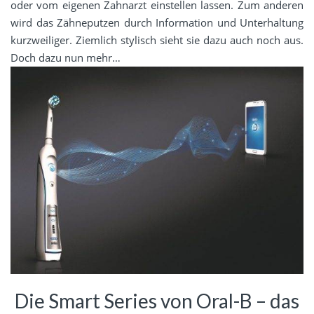
oder vom eigenen Zahnarzt einstellen lassen. Zum anderen
wird das Zähneputzen durch Information und Unterhaltung
kurzweiliger. Ziemlich stylisch sieht sie dazu auch noch aus.
Doch dazu nun mehr…
Die Smart Series von Oral-B – das