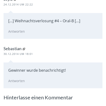
24.12.2014 UM 22:22
[…] Weihnachtsverlosung #4 – Oral-B […]
Antworten
Sebastian
30.12.2014 UM 18:01
Gewinner wurde benachrichtigt!
Antworten
Hinterlasse einen Kommentar