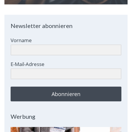
Newsletter abonnieren
Vorname
E-Mail-Adresse
Abonnieren
Werbung