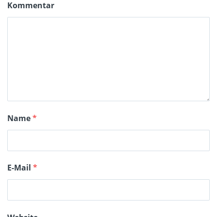
Kommentar
Name
*
E-Mail
*