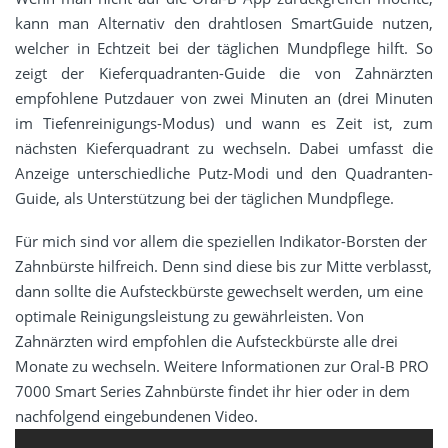
kann man Alternativ den drahtlosen SmartGuide nutzen,
welcher in Echtzeit bei der täglichen Mundpflege hilft. So
zeigt der Kieferquadranten-Guide die von Zahnärzten
empfohlene Putzdauer von zwei Minuten an (drei Minuten
im Tiefenreinigungs-Modus) und wann es Zeit ist, zum
nächsten Kieferquadrant zu wechseln. Dabei umfasst die
Anzeige unterschiedliche Putz-Modi und den Quadranten-
Guide, als Unterstützung bei der täglichen Mundpflege.
Für mich sind vor allem die speziellen Indikator-Borsten der
Zahnbürste hilfreich. Denn sind diese bis zur Mitte verblasst,
dann sollte die Aufsteckbürste gewechselt werden, um eine
optimale Reinigungsleistung zu gewährleisten. Von
Zahnärzten wird empfohlen die Aufsteckbürste alle drei
Monate zu wechseln. Weitere Informationen zur Oral-B PRO
7000 Smart Series Zahnbürste findet ihr hier oder in dem
nachfolgend eingebundenen Video.