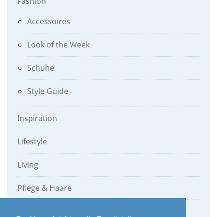
Fashion
Accessoires
Look of the Week
Schuhe
Style Guide
Inspiration
Lifestyle
Living
Pflege & Haare
Werbung