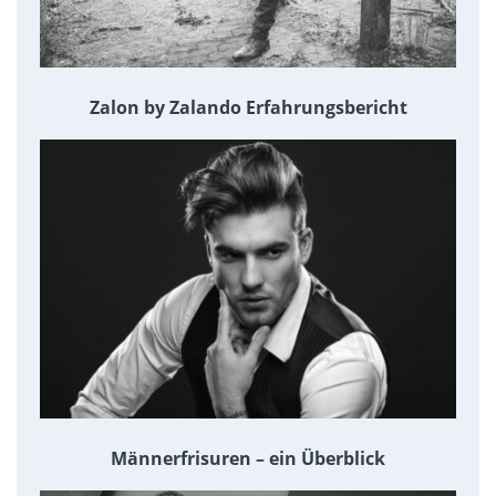
Zalon by Zalando Erfahrungsbericht
Männerfrisuren – ein Überblick