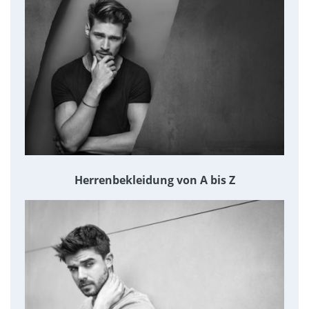
Herrenbekleidung von A bis Z