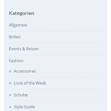
Kategorien
Allgemein
Brillen
Events & Reisen
Fashion
Accessoires
Look of the Week
Schuhe
Style Guide