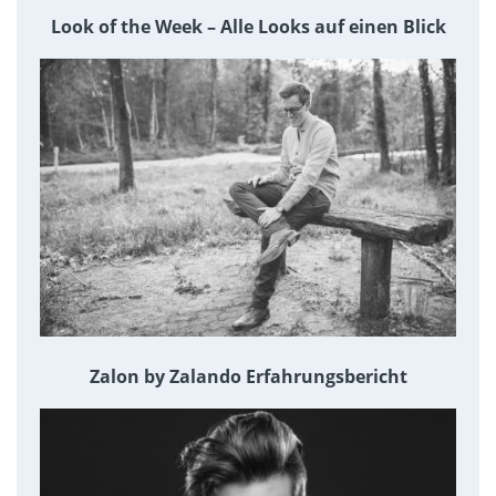
Look of the Week – Alle Looks auf einen Blick
Zalon by Zalando Erfahrungsbericht