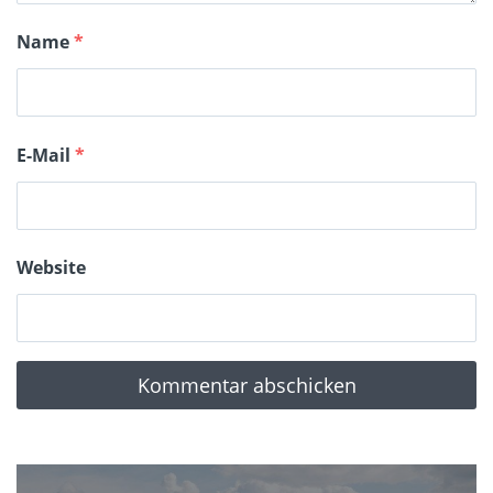
Name
*
E-Mail
*
Website