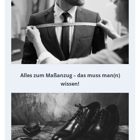
Alles zum Maßanzug – das muss man(n)
wissen!