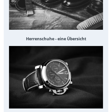
Herrenschuhe - eine Übersicht