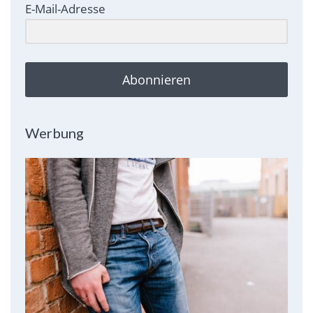
E-Mail-Adresse
Abonnieren
Werbung