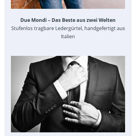
Due Mondi – Das Beste aus zwei Welten
Stufenlos tragbare Ledergürtel, handgefertigt aus
Italien