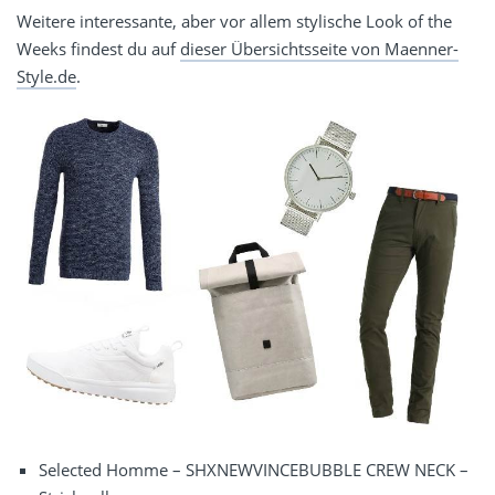
Weitere interessante, aber vor allem stylische Look of the
Weeks findest du auf
dieser Übersichtsseite von Maenner-
Style.de
.
Selected Homme – SHXNEWVINCEBUBBLE CREW NECK –