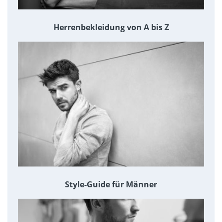
Herrenbekleidung von A bis Z
Style-Guide für Männer