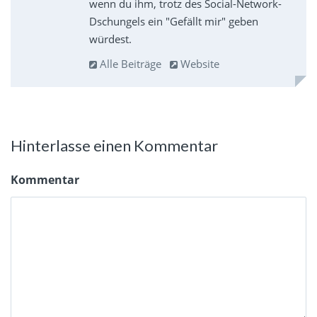
wenn du ihm, trotz des Social-Network-
Dschungels ein "Gefällt mir" geben
würdest.
Alle Beiträge
Website
Hinterlasse einen Kommentar
Kommentar