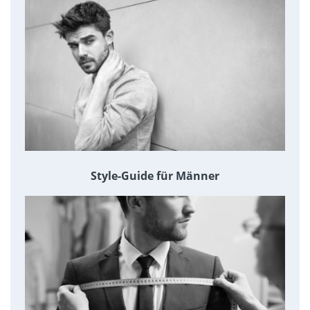
Style-Guide für Männer