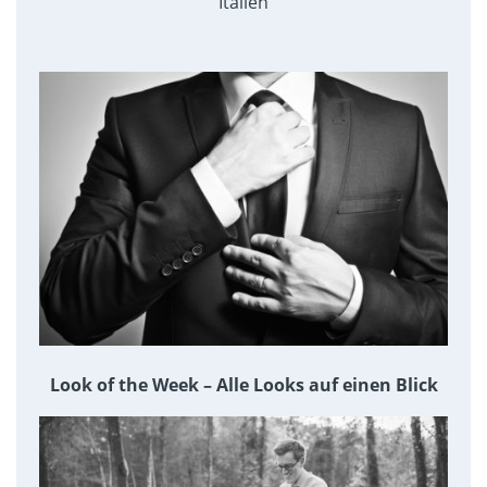
Italien
Look of the Week – Alle Looks auf einen Blick