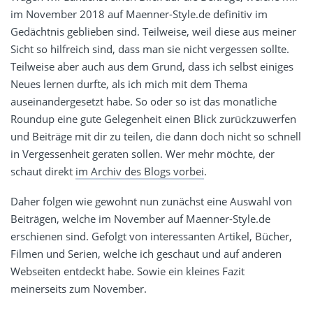
im November 2018 auf Maenner-Style.de definitiv im
Gedächtnis geblieben sind. Teilweise, weil diese aus meiner
Sicht so hilfreich sind, dass man sie nicht vergessen sollte.
Teilweise aber auch aus dem Grund, dass ich selbst einiges
Neues lernen durfte, als ich mich mit dem Thema
auseinandergesetzt habe. So oder so ist das monatliche
Roundup eine gute Gelegenheit einen Blick zurückzuwerfen
und Beiträge mit dir zu teilen, die dann doch nicht so schnell
in Vergessenheit geraten sollen. Wer mehr möchte, der
schaut direkt
im Archiv des Blogs vorbei
.
Daher folgen wie gewohnt nun zunächst eine Auswahl von
Beiträgen, welche im November auf Maenner-Style.de
erschienen sind. Gefolgt von interessanten Artikel, Bücher,
Filmen und Serien, welche ich geschaut und auf anderen
Webseiten entdeckt habe. Sowie ein kleines Fazit
meinerseits zum November.