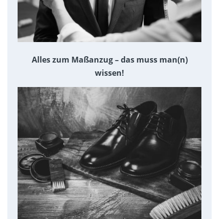
Alles zum Maßanzug – das muss man(n)
wissen!