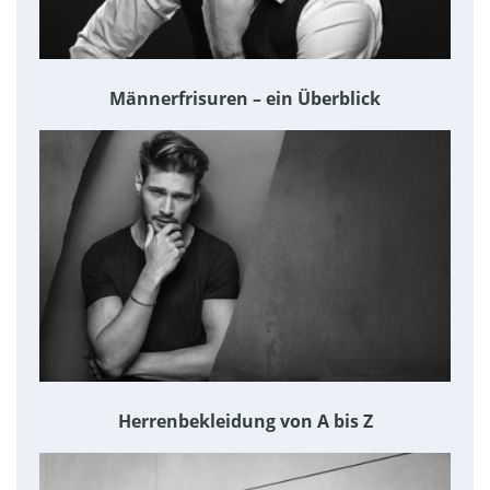
Männerfrisuren – ein Überblick
Herrenbekleidung von A bis Z