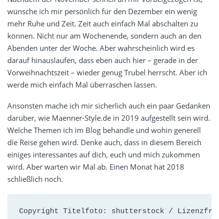
wünsche ich mir persönlich für den Dezember ein wenig
mehr Ruhe und Zeit. Zeit auch einfach Mal abschalten zu
können. Nicht nur am Wochenende, sondern auch an den
Abenden unter der Woche. Aber wahrscheinlich wird es
darauf hinauslaufen, dass eben auch hier – gerade in der
Vorweihnachtszeit – wieder genug Trubel herrscht. Aber ich
werde mich einfach Mal überraschen lassen.
Ansonsten mache ich mir sicherlich auch ein paar Gedanken
darüber, wie Maenner-Style.de in 2019 aufgestellt sein wird.
Welche Themen ich im Blog behandle und wohin generell
die Reise gehen wird. Denke auch, dass in diesem Bereich
einiges interessantes auf dich, euch und mich zukommen
wird. Aber warten wir Mal ab. Einen Monat hat 2018
schließlich noch.
Copyright Titelfoto: shutterstock / Lizenzfre