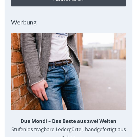
Werbung
Due Mondi – Das Beste aus zwei Welten
Stufenlos tragbare Ledergürtel, handgefertigt aus