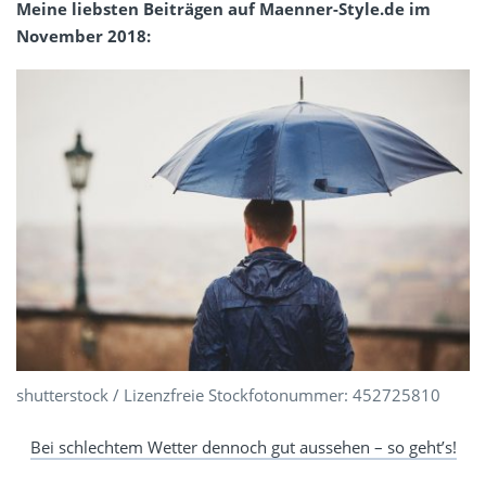
Meine liebsten Beiträgen auf Maenner-Style.de im
November 2018:
shutterstock / Lizenzfreie Stockfotonummer: 452725810
Bei schlechtem Wetter dennoch gut aussehen – so geht’s!