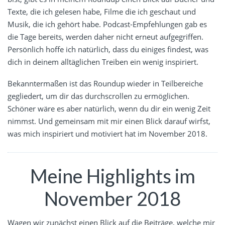
Texte, die ich gelesen habe, Filme die ich geschaut und
Musik, die ich gehört habe. Podcast-Empfehlungen gab es
die Tage bereits, werden daher nicht erneut aufgegriffen.
Persönlich hoffe ich natürlich, dass du einiges findest, was
dich in deinem alltäglichen Treiben ein wenig inspiriert.
Bekanntermaßen ist das Roundup wieder in Teilbereiche
gegliedert, um dir das durchscrollen zu ermöglichen.
Schöner wäre es aber natürlich, wenn du dir ein wenig Zeit
nimmst. Und gemeinsam mit mir einen Blick darauf wirfst,
was mich inspiriert und motiviert hat im November 2018.
Meine Highlights im
November 2018
Wagen wir zunächst einen Blick auf die Beiträge, welche mir