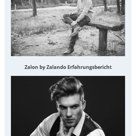
Zalon by Zalando Erfahrungsbericht