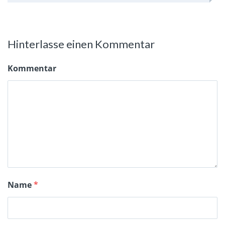
Hinterlasse einen Kommentar
Kommentar
Name
*