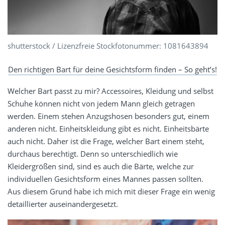
shutterstock / Lizenzfreie Stockfotonummer: 1081643894
Den richtigen Bart für deine Gesichtsform finden – So geht’s!
Welcher Bart passt zu mir? Accessoires, Kleidung und selbst
Schuhe können nicht von jedem Mann gleich getragen
werden. Einem stehen Anzugshosen besonders gut, einem
anderen nicht. Einheitskleidung gibt es nicht. Einheitsbärte
auch nicht. Daher ist die Frage, welcher Bart einem steht,
durchaus berechtigt. Denn so unterschiedlich wie
Kleidergrößen sind, sind es auch die Bärte, welche zur
individuellen Gesichtsform eines Mannes passen sollten.
Aus diesem Grund habe ich mich mit dieser Frage ein wenig
detaillierter auseinandergesetzt.