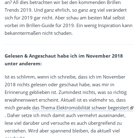
an? All dies betrachten wir bei den kommenden Brillen
Trends 2019. Und ganz ehrlich, so ganz arg viel verändert
sich für 2019 gar nicht. Aber schau am besten Mal selbst
vorbei im Brillen-Guide für 2019. Ein wenig Inspiration kann
bekanntermaßen nicht schaden.
Gelesen & Angeschaut habe ich im November 2018
unter anderem:
Ist es schlimm, wenn ich schreibe, dass ich im November
2018 nichts gelesen oder geschaut habe, was mir in
Erinnerung geblieben ist. Zumindest nichts, was so richtig
erwähnenswert erscheint. Aktuell ist es vielmehr so, dass
mich gerade
das Thema Elektromobilität schwer begeistert
. Daher setze ich mich damit auch vermehrt auseinander,
lese viel darüber und versuche es auch übergreifend zu
verstehen. Wird aber spannend bleiben, da aktuell viel