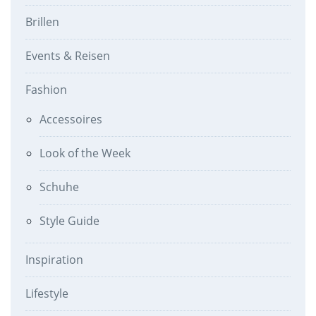
Brillen
Events & Reisen
Fashion
Accessoires
Look of the Week
Schuhe
Style Guide
Inspiration
Lifestyle