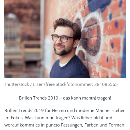
shutterstock / Lizenzfreie Stockfotonummer: 281086565
Brillen Trends 2019 – das kann man(n) tragen!
Brillen Trends 2019 für Herren und moderne Männer stehen
im Fokus. Was kann man tragen? Was lieber nicht und
worauf kommt es in puncto Fassungen, Farben und Formen