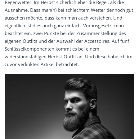
Regenwetter. Im Herbst sicherlich eher die Regel, als die
Ausnahme. Dass man(n) bei schlechtem Wetter dennoch gut
aussehen möchte, dass kann man auch verstehen. Und
eigentlich ist dies auch ganz einfach. Vorausgesetzt man
beachtet ein, zwei Punkte bei der Zusammenstellung des
eigenen Outfits und der Auswahl der Accessoires. Auf fünf
Schlüsselkomponenten kommt es bei einem
widerstandsfähigen Herbst-Outfit an. Und diese habe ich im
zuvor verlinkten Artikel betrachtet.