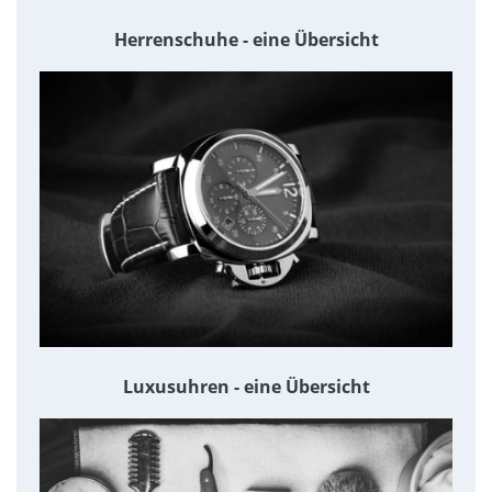
Herrenschuhe - eine Übersicht
Luxusuhren - eine Übersicht