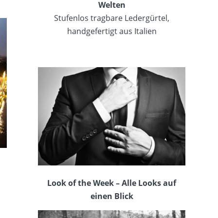
Welten
Stufenlos tragbare Ledergürtel,
handgefertigt aus Italien
Look of the Week – Alle Looks auf
einen Blick