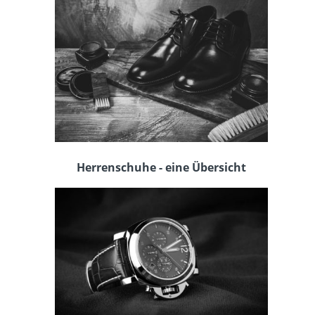
Herrenschuhe - eine Übersicht