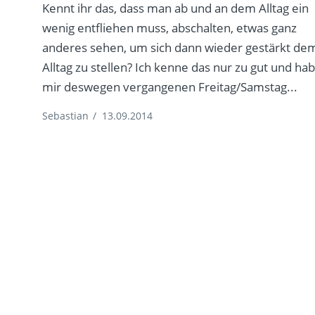
Kennt ihr das, dass man ab und an dem Alltag ein
d
wenig entfliehen muss, abschalten, etwas ganz
anderes sehen, um sich dann wieder gestärkt de
Alltag zu stellen? Ich kenne das nur zu gut und ha
mir deswegen vergangenen Freitag/Samstag...
Sebastian
/
13.09.2014