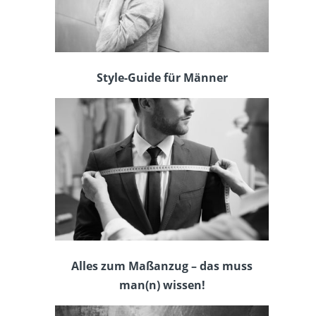
Style-Guide für Männer
Alles zum Maßanzug – das muss
man(n) wissen!