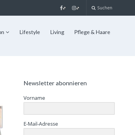
Suchen
on
Lifestyle
Living
Pflege & Haare
Newsletter abonnieren
Vorname
E-Mail-Adresse