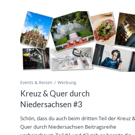
Events & Reisen
Werbung
Kreuz & Quer durch
Niedersachsen #3
Schön, dass du auch beim dritten Teil der Kreuz 
Quer durch Niedersachsen Beitragsreihe