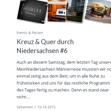
Events & Reisen
Kreuz & Quer durch
Niedersachsen #6
Auch an diesem Samstag, dem letzten Tag unser
MeinNiedersachsen Männerreise mussten wir n
einmal zeitig aus dem Bett, um in alle Ruhe zu
frühstücken und uns für das restliche Programm
des Tages fertig zu machen. Denn es stand zwar
nicht...
Sebastian
/
10.10.2015