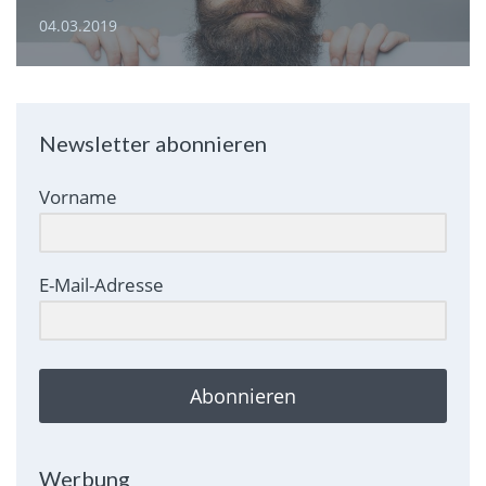
04.03.2019
Newsletter abonnieren
Vorname
E-Mail-Adresse
Abonnieren
Werbung