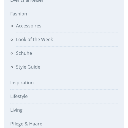
Fashion
Accessoires
Look of the Week
Schuhe
Style Guide
Inspiration
Lifestyle
Living
Pflege & Haare