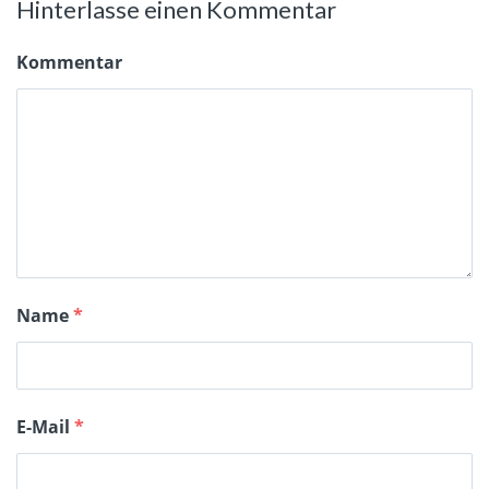
Hinterlasse einen Kommentar
Kommentar
Name
*
E-Mail
*