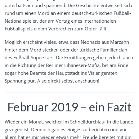
unterhaltsam und spannend. Die Geschichte entwickelt sich
rund um einen Mord an einem deutsch-türkischen Fußball-
Nationalspieler, der am Vortag eines internationalen
Fußballspiels einem Verbrechen zum Opfer fällt.
Möglich erscheint vieles, etwa dass Neonazis aus Marzahn
hinter dem Mord stecken oder der türkische Familienclan
des Fußball-Superstars. Die Ermittlungen gehen jedoch auch
in die Richtung der Berliner Libanesen-Mafia, bis am Ende
sogar hohe Beamte der Hauptstadt ins Visier geraten.
Spannung pur. Also direkt selbst anschauen!
Februar 2019 – ein Fazit
Wieder ein Monat, welcher im Schnelldurchlauf in die Lande
gezogen ist. Dennoch gab es einiges zu berichten und vor
allem hat es mir wieder etwas mehr Freude bereitet mit dir