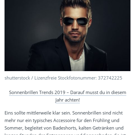
shutterstock / Lizenzfreie Stockfotonummer: 372742225
Sonnenbrillen Trends 2019 – Darauf musst du in diesem
Jahr achten!
Eins sollte mittlerweile klar sein. Sonnenbrillen sind nicht
mehr nur ein typisches Accessoire für den Frühling und
Sommer, begleitet von Badeshorts, kalten Getränken und