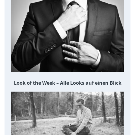
Look of the Week – Alle Looks auf einen Blick