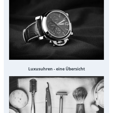
Luxusuhren - eine Übersicht