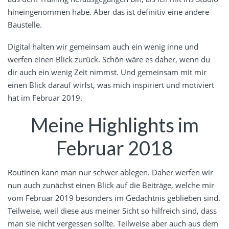
hineingenommen habe. Aber das ist definitiv eine andere
Baustelle.
Digital halten wir gemeinsam auch ein wenig inne und
werfen einen Blick zurück. Schön wäre es daher, wenn du
dir auch ein wenig Zeit nimmst. Und gemeinsam mit mir
einen Blick darauf wirfst, was mich inspiriert und motiviert
hat im Februar 2019.
Meine Highlights im
Februar 2018
Routinen kann man nur schwer ablegen. Daher werfen wir
nun auch zunächst einen Blick auf die Beiträge, welche mir
vom Februar 2019 besonders im Gedächtnis geblieben sind.
Teilweise, weil diese aus meiner Sicht so hilfreich sind, dass
man sie nicht vergessen sollte. Teilweise aber auch aus dem