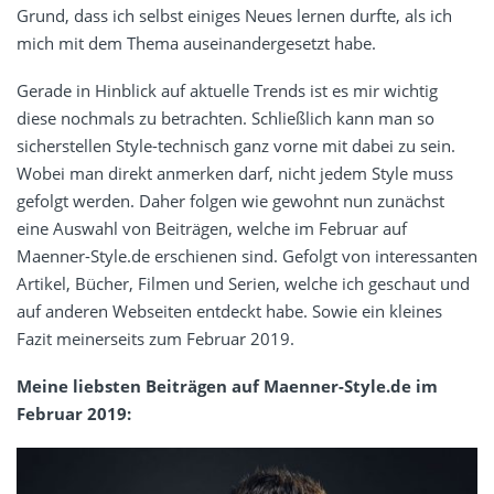
Grund, dass ich selbst einiges Neues lernen durfte, als ich
mich mit dem Thema auseinandergesetzt habe.
Gerade in Hinblick auf aktuelle Trends ist es mir wichtig
diese nochmals zu betrachten. Schließlich kann man so
sicherstellen Style-technisch ganz vorne mit dabei zu sein.
Wobei man direkt anmerken darf, nicht jedem Style muss
gefolgt werden. Daher folgen wie gewohnt nun zunächst
eine Auswahl von Beiträgen, welche im Februar auf
Maenner-Style.de erschienen sind. Gefolgt von interessanten
Artikel, Bücher, Filmen und Serien, welche ich geschaut und
auf anderen Webseiten entdeckt habe. Sowie ein kleines
Fazit meinerseits zum Februar 2019.
Meine liebsten Beiträgen auf Maenner-Style.de im
Februar 2019: