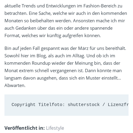
aktuelle Trends und Entwicklungen im Fashion-Bereich zu
betrachten. Eine Sache, welche wir auch in den kommenden
Monaten so beibehalten werden. Ansonsten mache ich mir
auch Gedanken über das ein oder andere spannende
Format, welches wir künftig aufgreifen können.
Bin auf jeden Fall gespannt was der März für uns bereithält.
Sowohl hier im Blog, als auch im Alltag. Und ob ich im
kommenden Roundup wieder der Meinung bin, dass der
Monat extrem schnell vergangenen ist. Dann könnte man
langsam davon ausgehen, dass sich ein Muster einstellt…
Abwarten.
Copyright Titelfoto: shutterstock / Lizenzfre
Veröffentlicht in:
Lifestyle