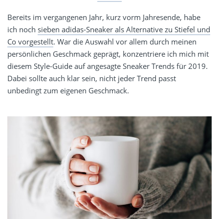
Bereits im vergangenen Jahr, kurz vorm Jahresende, habe
ich noch
sieben adidas-Sneaker als Alternative zu Stiefel und
Co vorgestellt
. War die Auswahl vor allem durch meinen
persönlichen Geschmack geprägt, konzentriere ich mich mit
diesem Style-Guide auf angesagte Sneaker Trends für 2019.
Dabei sollte auch klar sein, nicht jeder Trend passt
unbedingt zum eigenen Geschmack.