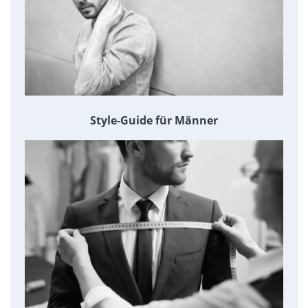
Style-Guide für Männer