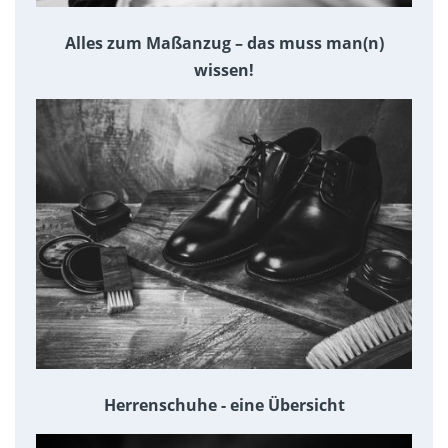
Alles zum Maßanzug – das muss man(n)
wissen!
Herrenschuhe - eine Übersicht